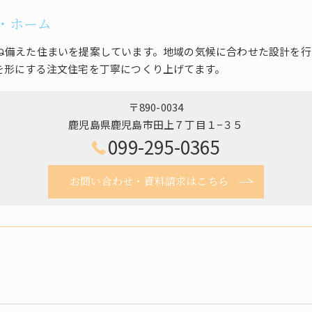
・ホーム
ね備えた住まいを提案しています。地域の気候に合わせた設計を行
を形にする注文住宅を丁寧につくり上げてます。
〒890-0034
鹿児島県鹿児島市田上７丁目１−３５
099-295-0365
お問い合わせ・資料請求はこちら