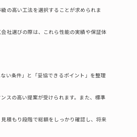
等級の高い工法を選択することが求められま
工会社選びの際は、これら性能の実績や保証体
れない条件」と「妥協できるポイント」を整理
マンスの高い提案が受けられます。また、標準
、見積もり段階で総額をしっかり確認し、将来