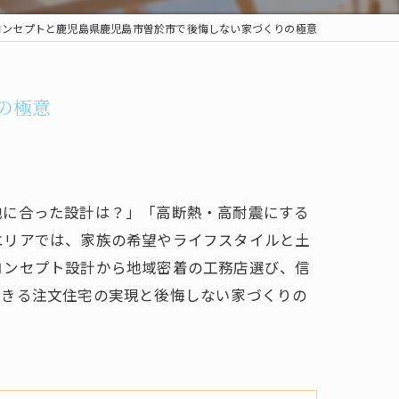
コンセプトと鹿児島県鹿児島市曽於市で後悔しない家づくりの極意
の極意
地に合った設計は？」「高断熱・高耐震にする
エリアでは、家族の希望やライフスタイルと土
コンセプト設計から地域密着の工務店選び、信
できる注文住宅の実現と後悔しない家づくりの