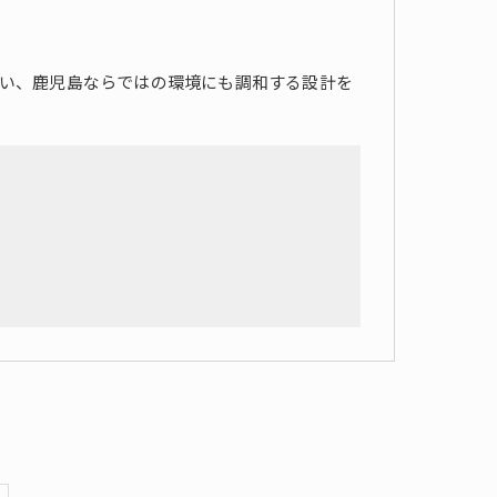
い、鹿児島ならではの環境にも調和する設計を