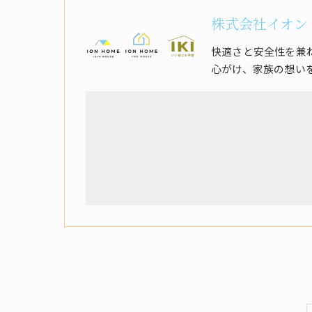
株式会社イオン
快適さと安全性を兼
心がけ、家族の想い