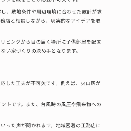
解し、敷地条件や周辺環境に合わせた設計が求
工務店と相談しながら、現実的なアイデアを取
らリビングから目の届く場所に子供部屋を配置
しない家づくりの決め手となります。
適応した工夫が不可欠です。例えば、火山灰が
イントです。また、台風時の風圧や飛来物への
といった声が聞かれます。地域密着の工務店に