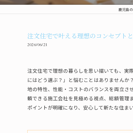
鹿児島の
注文住宅で叶える理想のコンセプト
2026/06/21
注文住宅で理想の暮らしを思い描いても、実
にはどう選ぶ？」と悩むことはありませんか
地の特性、性能・コストのバランスを両立さ
頼できる施工会社を見極める視点、総額管理
ポイントが明確になり、安心して新たな住ま