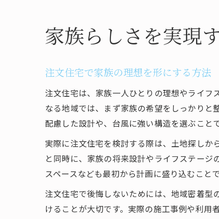
家族らしさを実現
注文住宅で家族の理想を形にする方法
注文住宅は、家族一人ひとりの理想やライフ
なる地域では、まず家族の希望をしっかりと
配慮した設計や、台風に強い構造を選ぶこと
実際に注文住宅を検討する際は、土地探しか
と同時に、家族の将来設計やライフステージ
スペースなども最初から計画に盛り込むこと
注文住宅で後悔しないためには、地域密着型
けることが大切です。実際の施工事例や利用