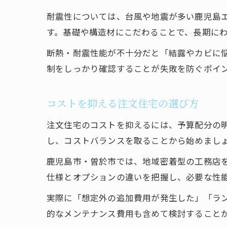
耐震性については、台風や地震が多い鹿児島
す。基礎や構造材にこだわることで、長期に
断熱・耐震性能が不十分だと「結露やカビに
制をしっかり確認することが失敗を防ぐポイ
コストを抑える注文住宅の選び方
注文住宅のコストを抑えるには、予算配分の
し、コストバランスを取ることから始めまし
鹿児島市・曽於市では、地域密着型の工務店
仕様とオプションの違いを把握し、必要な性
実際に「想定外の追加費用が発生した」「ラ
的なメンテナンス費用も含めて検討すること