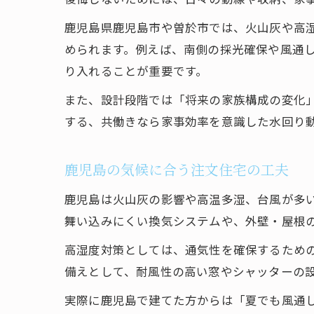
鹿児島県鹿児島市や曽於市では、火山灰や高
められます。例えば、南側の採光確保や風通
り入れることが重要です。
また、設計段階では「将来の家族構成の変化
する、共働きなら家事効率を意識した水回り
鹿児島の気候に合う注文住宅の工夫
鹿児島は火山灰の影響や高温多湿、台風が多
舞い込みにくい換気システムや、外壁・屋根
高湿度対策としては、通気性を確保するため
備えとして、耐風性の高い窓やシャッターの
実際に鹿児島で建てた方からは「夏でも風通