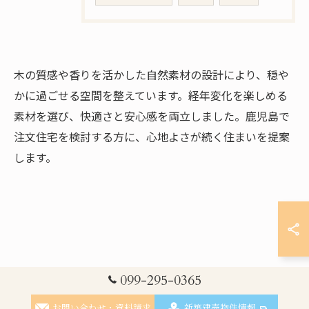
木の質感や香りを活かした自然素材の設計により、穏や
かに過ごせる空間を整えています。経年変化を楽しめる
素材を選び、快適さと安心感を両立しました。鹿児島で
注文住宅を検討する方に、心地よさが続く住まいを提案
します。
お問い合わせ・資料請求はこちら
099-295-0365
お問い合わせ・資料請求
新築建売物件情報