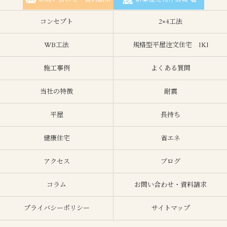
コンセプト
2×4工法
WB工法
規格型平屋注文住宅 IKI
施工事例
よくある質問
当社の特徴
耐震
平屋
長持ち
健康住宅
省エネ
アクセス
ブログ
コラム
お問い合わせ・資料請求
プライバシーポリシー
サイトマップ