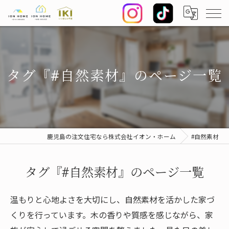
タグ『#自然素材』のページ一覧
鹿児島の注文住宅なら株式会社イオン・ホーム
#自然素材
タグ『#自然素材』のページ一覧
温もりと心地よさを大切にし、自然素材を活かした家づ
くりを行っています。木の香りや質感を感じながら、家