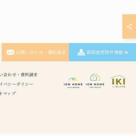
お問い合わせ・資料請求
新築建売物件情報
い合わせ・資料請求
イバシーポリシー
トマップ
.