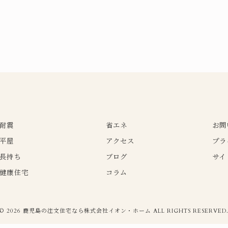
耐震
省エネ
お問
平屋
アクセス
プラ
長持ち
ブログ
サイ
健康住宅
コラム
© 2026 鹿児島の注文住宅なら株式会社イオン・ホーム ALL RIGHTS RESERVED