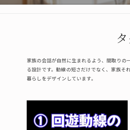
タ
家族の会話が自然に生まれるよう、間取りの
る設計です。動線の短さだけでなく、家族そ
暮らしをデザインしています。