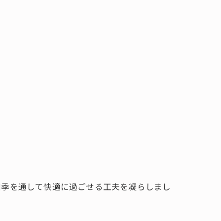
四季を通して快適に過ごせる工夫を凝らしまし