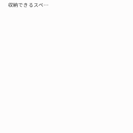
収納できるスペ…