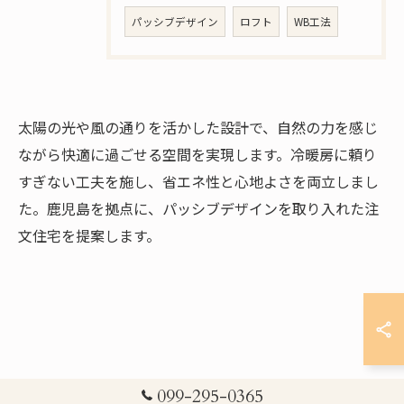
パッシブデザイン
ロフト
WB工法
太陽の光や風の通りを活かした設計で、自然の力を感じ
ながら快適に過ごせる空間を実現します。冷暖房に頼り
すぎない工夫を施し、省エネ性と心地よさを両立しまし
た。鹿児島を拠点に、パッシブデザインを取り入れた注
文住宅を提案します。
お問い合わせ・資料請求はこちら
099-295-0365