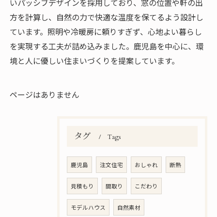
いパッシブデザインを採用しており、窓の位置や軒の出
方を計算し、自然の力で快適な温度を保てるよう設計し
ています。照明や冷暖房に頼りすぎず、心地よい暮らし
を実現する工夫が詰め込みました。鹿児島を中心に、環
境と人に優しい住まいづくりを提案しています。
ページはありません
タグ
Tags
鹿児島
注文住宅
おしゃれ
断熱
見積もり
間取り
こだわり
モデルハウス
自然素材