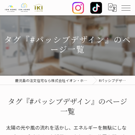
タグ『#パッシブデザイン』のペ
ージ一覧
鹿児島の注文住宅なら株式会社イオン・ホーム
#パッシブデザイン
タグ『#パッシブデザイン』のページ
一覧
太陽の光や風の流れを活かし、エネルギーを無駄にしな