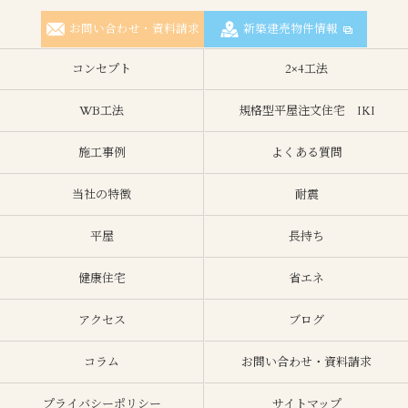
お問い合わせ・資料請求
新築建売物件情報
コンセプト
2×4工法
WB工法
規格型平屋注文住宅 IKI
施工事例
よくある質問
当社の特徴
耐震
平屋
長持ち
健康住宅
省エネ
アクセス
ブログ
コラム
お問い合わせ・資料請求
プライバシーポリシー
サイトマップ