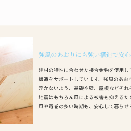
強風のあおりにも強い構造で安心
建材の特性に合わせた接合金物を使用し
構造をサポートしています。強風のあお
浮かないよう、基礎や壁、屋根などそれ
地震はもちろん風による被害も抑えるた
風や竜巻の多い時期も、安心して暮らせ