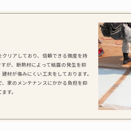
をクリアしており、信頼できる強度を持
ですが、断熱材によって結露の発生を抑
、建材が傷みにくい工夫をしております。
で、家のメンテナンスにかかる負担を抑
てます。