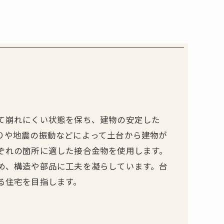
て崩れにくい状態を保ち、建物の安定した
りや地震の振動などによって土台から建物が
ぞれの箇所に適した接合金物を使用します。
め、構造や部品に工夫を凝らしています。台
る住宅を目指します。