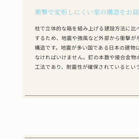
衝撃で変形しにくい家の構造をお届
柱で立体的な箱を組み上げる建設方法に比
するため、地震や強風など外部から衝撃が
構造です。地震が多い国である日本の建物
なければいけません。釘の本数や接合金物
工法であり、耐震性が確保されているとい