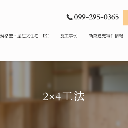
099-295-0365
規格型平屋注文住宅 IKI
施工事例
新築建売物件情報
2×4工法