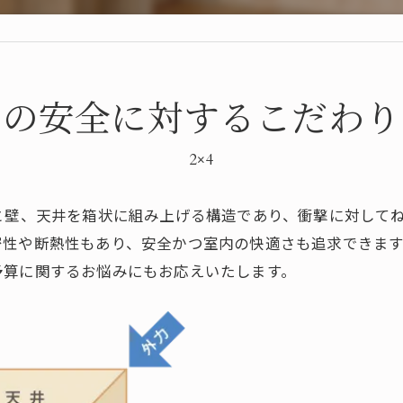
しの安全に対するこだわり
2×4
と壁、天井を箱状に組み上げる構造であり、衝撃に対して
性や断熱性もあり、安全かつ室内の快適さも追求できます
予算に関するお悩みにもお応えいたします。