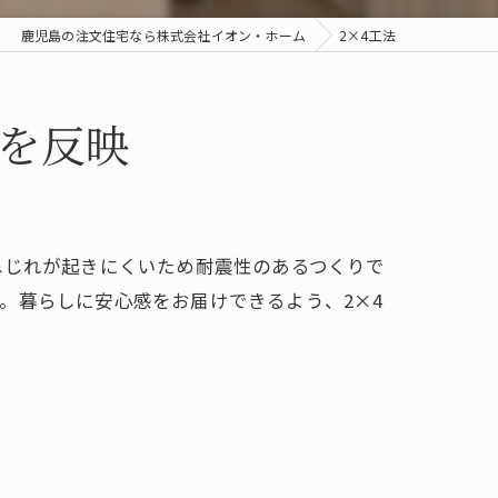
鹿児島の注文住宅なら株式会社イオン・ホーム
2×4工法
を反映
ねじれが起きにくいため耐震性のあるつくりで
。暮らしに安心感をお届けできるよう、2×4