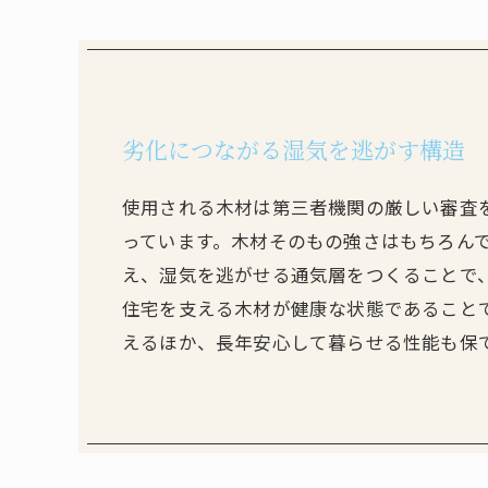
劣化につながる湿気を逃がす構造
使用される木材は第三者機関の厳しい審査
っています。木材そのもの強さはもちろん
え、湿気を逃がせる通気層をつくることで
住宅を支える木材が健康な状態であること
えるほか、長年安心して暮らせる性能も保