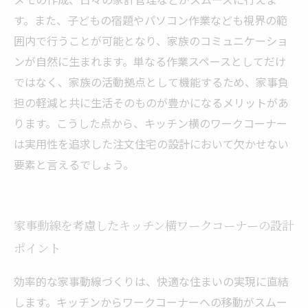
す。また、子どもの宿題やパソコン作業なども視界の範
囲内で行うことが可能となり、家族のコミュニケーショ
ンが自然に生まれます。単なる作業スペースとしてだけ
ではなく、家族の活動拠点として機能するため、家事負
担の軽減と共に生活そのものが豊かになるメリットがあ
ります。こうした点から、キッチン横のワークコーナー
は実用性を追求した注文住宅の設計において欠かせない
要素と言えるでしょう。
家事動線を考慮したキッチン横ワークコーナーの設計
ポイント
効率的な家事動線づくりは、快適な住まいの実現に直結
します。キッチンからワークコーナーへの移動がスムー