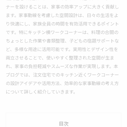
ナーを設けることは、家事の効率アップに大きく貢献し
ます。家事動線を考慮した空間設計は、日々の生活をよ
り快適にし、家族全員の時間を有効活用できるポイント
です。特にキッチン横ワークコーナーは、料理の合間の
ちょっとした作業や書類整理、子どもの宿題サポートな
ど、多様な用途に活用可能です。実用性とデザイン性を
両立させることで、使いやすく整理された空間が生ま
れ、家事の負担軽減やスムーズな作業が実現します。本
ブログでは、注文住宅でのキッチン近くワークコーナー
の設計アイデアや活用方法、効率的な家事動線の考え方
について詳しく紹介していきます。
目次