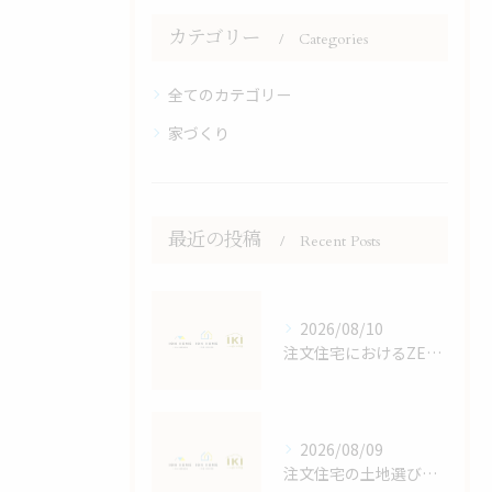
カテゴリー
Categories
全てのカテゴリー
家づくり
最近の投稿
Recent Posts
2026/08/10
注文住宅におけるZEH断熱性能の実態
2026/08/09
注文住宅の土地選びで後悔しないためのポイントと効率的な進め方