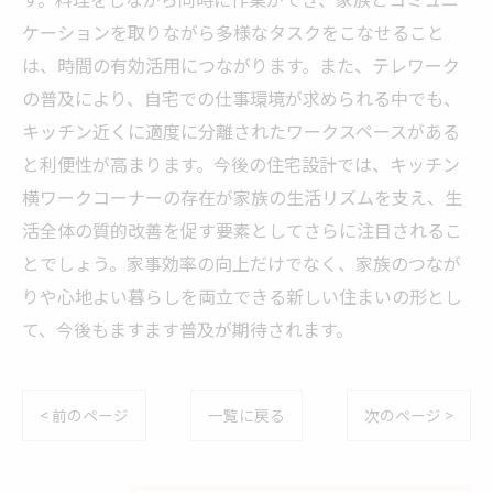
ケーションを取りながら多様なタスクをこなせること
は、時間の有効活用につながります。また、テレワーク
の普及により、自宅での仕事環境が求められる中でも、
キッチン近くに適度に分離されたワークスペースがある
と利便性が高まります。今後の住宅設計では、キッチン
横ワークコーナーの存在が家族の生活リズムを支え、生
活全体の質的改善を促す要素としてさらに注目されるこ
とでしょう。家事効率の向上だけでなく、家族のつなが
りや心地よい暮らしを両立できる新しい住まいの形とし
て、今後もますます普及が期待されます。
< 前のページ
一覧に戻る
次のページ >