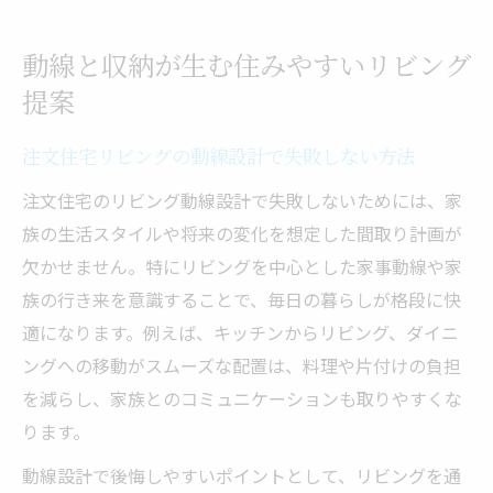
動線と収納が生む住みやすいリビング
提案
注文住宅リビングの動線設計で失敗しない方法
注文住宅のリビング動線設計で失敗しないためには、家
族の生活スタイルや将来の変化を想定した間取り計画が
欠かせません。特にリビングを中心とした家事動線や家
族の行き来を意識することで、毎日の暮らしが格段に快
適になります。例えば、キッチンからリビング、ダイニ
ングへの移動がスムーズな配置は、料理や片付けの負担
を減らし、家族とのコミュニケーションも取りやすくな
ります。
動線設計で後悔しやすいポイントとして、リビングを通