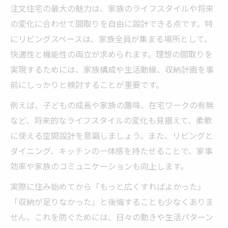
注文住宅の最大の魅力は、家族のライフスタイルや将来
の変化に合わせて間取りを自由に設計できる点です。特
にリビングスペースは、家族全員が集まる場所として、
快適性と機能性の両立が求められます。理想の間取りを
実現するためには、家族構成や生活動線、収納計画を事
前にしっかりと検討することが重要です。
例えば、子どもの成長や家族の趣味、在宅ワークの有無
など、将来的なライフスタイルの変化も見据えて、柔軟
に使える空間設計を意識しましょう。また、リビングと
ダイニング、キッチンの一体感を持たせることで、家事
効率や家族のコミュニケーションも向上します。
実際に住み始めてから「もっと広くすればよかった」
「収納が足りなかった」と後悔することも少なくありま
せん。これを防ぐためには、日々の動きや生活パターン