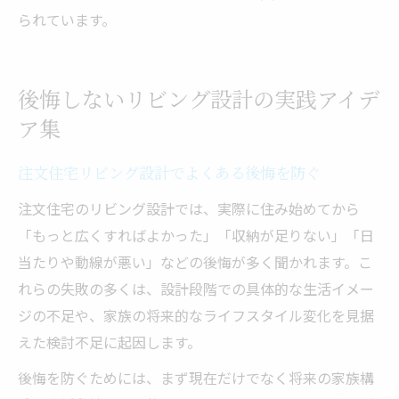
られています。
後悔しないリビング設計の実践アイデ
ア集
注文住宅リビング設計でよくある後悔を防ぐ
注文住宅のリビング設計では、実際に住み始めてから
「もっと広くすればよかった」「収納が足りない」「日
当たりや動線が悪い」などの後悔が多く聞かれます。こ
れらの失敗の多くは、設計段階での具体的な生活イメー
ジの不足や、家族の将来的なライフスタイル変化を見据
えた検討不足に起因します。
後悔を防ぐためには、まず現在だけでなく将来の家族構