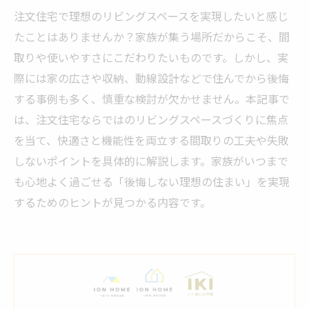
注文住宅で理想のリビングスペースを実現したいと感じ
たことはありませんか？家族が集う場所だからこそ、間
取りや使いやすさにこだわりたいものです。しかし、実
際には家の広さや収納、動線設計などで住んでから後悔
する事例も多く、慎重な検討が欠かせません。本記事で
は、注文住宅ならではのリビングスペースづくりに焦点
を当て、快適さと機能性を両立する間取りの工夫や失敗
しないポイントを具体的に解説します。家族がいつまで
も心地よく過ごせる「後悔しない理想の住まい」を実現
するためのヒントが見つかる内容です。