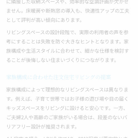
に隣接した収納スペースや、効率的な空調計画が欠かせ
ません。床暖房や断熱窓の導入も、快適性アップの工夫
として評判が高い傾向にあります。
リビングスペースの設計段階で、実際の利用者の声を参
考にすることは失敗を防ぐ大きなヒントとなります。家
族構成や生活スタイルに合わせて、細かな仕様を検討す
ることが後悔しない住まいづくりにつながります。
家族構成に合わせた注文住宅リビングの提案
家族構成によって理想的なリビングスペースは異なりま
す。例えば、子育て世帯ではお子様の遊び場や目の届く
キッズスペースをリビングに設けると安心です。一方、
ご夫婦2人や高齢のご家族がいる場合は、段差のないバ
リアフリー設計が推奨されます。