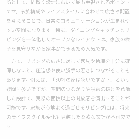
所として、間取り設計において最も重視されるポイント
です。家族構成やライフスタイルに合わせて広さや配置
を考えることで、日常のコミュニケーションが生まれや
すい空間になります。特に、ダイニングやキッチンとリ
ビングを一体化したオープンなレイアウトは、家族の様
子を見守りながら家事ができるため人気です。
一方で、リビングの広さに対して家具や動線を十分に確
保しないと、圧迫感や使い勝手の悪さにつながることも
あります。例えば、「30坪の家は狭いですか？」という
疑問も多いですが、空間のつながりや視線の抜けを意識
した設計で、実際の面積以上の開放感を演出することが
可能です。家族が心地よく過ごせるリビングには、将来
のライフスタイル変化も見越した柔軟な設計が不可欠で
す。