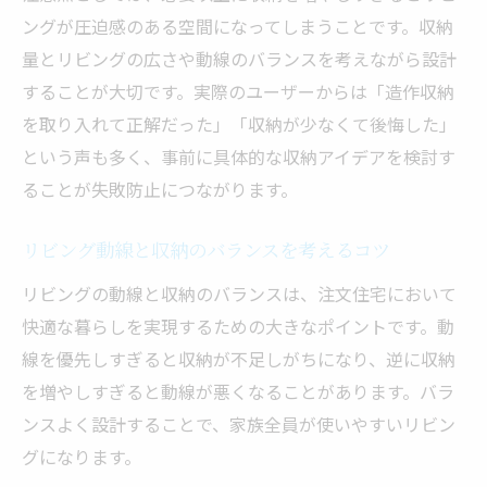
ングが圧迫感のある空間になってしまうことです。収納
量とリビングの広さや動線のバランスを考えながら設計
することが大切です。実際のユーザーからは「造作収納
を取り入れて正解だった」「収納が少なくて後悔した」
という声も多く、事前に具体的な収納アイデアを検討す
ることが失敗防止につながります。
リビング動線と収納のバランスを考えるコツ
リビングの動線と収納のバランスは、注文住宅において
快適な暮らしを実現するための大きなポイントです。動
線を優先しすぎると収納が不足しがちになり、逆に収納
を増やしすぎると動線が悪くなることがあります。バラ
ンスよく設計することで、家族全員が使いやすいリビン
グになります。