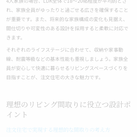
4人家族の場合、LDK全体で18〜20帖程度が平均的とさ
れ、家族全員がゆったりと過ごせる広さを確保すること
が重要です。また、将来的な家族構成の変化も見据え、
間仕切りや可変性のある設計を採用すると柔軟に対応で
きます。
それぞれのライフステージに合わせて、収納や家事動
線、耐震等級などの基本性能も重視しましょう。家族全
員が安心して快適に暮らせるリビングスペースづくりを
目指すことが、注文住宅の大きな魅力です。
理想のリビング間取りに役立つ設計ポ
イント
注文住宅で実現する理想的な間取りの考え方