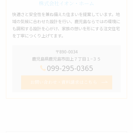
株式会社イオン・ホーム
快適さと安全性を兼ね備えた住まいを提案しています。地
域の気候に合わせた設計を行い、鹿児島ならではの環境に
も調和する設計を心がけ、家族の想いを形にする注文住宅
を丁寧につくり上げてます。
〒890-0034
鹿児島県鹿児島市田上７丁目１−３５
099-295-0365
お問い合わせ・資料請求はこちら