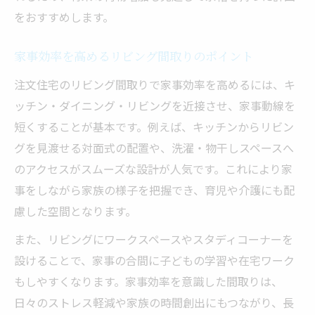
をおすすめします。
家事効率を高めるリビング間取りのポイント
注文住宅のリビング間取りで家事効率を高めるには、キ
ッチン・ダイニング・リビングを近接させ、家事動線を
短くすることが基本です。例えば、キッチンからリビン
グを見渡せる対面式の配置や、洗濯・物干しスペースへ
のアクセスがスムーズな設計が人気です。これにより家
事をしながら家族の様子を把握でき、育児や介護にも配
慮した空間となります。
また、リビングにワークスペースやスタディコーナーを
設けることで、家事の合間に子どもの学習や在宅ワーク
もしやすくなります。家事効率を意識した間取りは、
日々のストレス軽減や家族の時間創出にもつながり、長