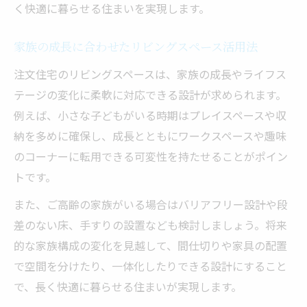
く快適に暮らせる住まいを実現します。
家族の成長に合わせたリビングスペース活用法
注文住宅のリビングスペースは、家族の成長やライフス
テージの変化に柔軟に対応できる設計が求められます。
例えば、小さな子どもがいる時期はプレイスペースや収
納を多めに確保し、成長とともにワークスペースや趣味
のコーナーに転用できる可変性を持たせることがポイン
トです。
また、ご高齢の家族がいる場合はバリアフリー設計や段
差のない床、手すりの設置なども検討しましょう。将来
的な家族構成の変化を見越して、間仕切りや家具の配置
で空間を分けたり、一体化したりできる設計にすること
で、長く快適に暮らせる住まいが実現します。