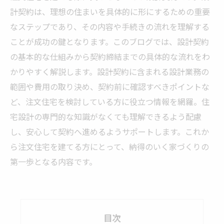
計契約は、理想の住まいを具体的に形にするための重要
なステップであり、その内容や手続きの流れを理解する
ことが成功の鍵となります。このブログでは、設計契約
の基本的な仕組みから契約締結までの具体的な流れをわ
かりやすく解説します。設計契約に含まれる設計業務の
範囲や費用の取り決め、契約前に確認すべきポイントな
ど、注文住宅を検討している方に役立つ情報を網羅。住
宅設計の専門的な知識がなくても理解できるよう配慮
し、安心して契約へ進めるようサポートします。これか
ら注文住宅を建てる方にとって、納得のいく家づくりの
第一歩となる内容です。
目次