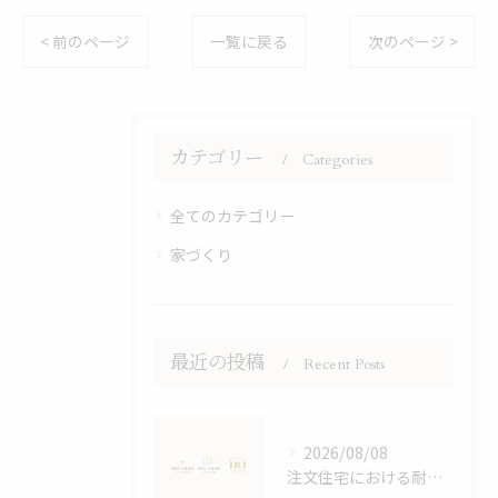
< 前のページ
一覧に戻る
次のページ >
カテゴリー
Categories
全てのカテゴリー
家づくり
最近の投稿
Recent Posts
2026/08/08
注文住宅における耐震等級の詳しい解説