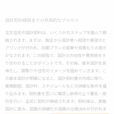
設計契約締結までの具体的なプロセス
注文住宅の設計契約は、いくつかのステップを踏んで締
結されます。まずは、施主から設計者へ相談や要望のヒ
アリングが行われ、初期プランの提案や見積もりの提示
がなされます。この段階で、設計の方向性や費用感をす
り合わせることがポイントです。その後、基本設計を具
体化し、間取りや住宅のイメージを固めていきます。こ
の基本設計が明確になると、設計契約書の作成に移り、
業務範囲、設計料、スケジュールなどの詳細な条件を盛
り込みます。契約書を互いに確認し納得の上で署名・捺
印を行い、正式に契約が締結されます。契約後は、実施
設計に進み、図面の詳細化や設備の仕様決めが行われま