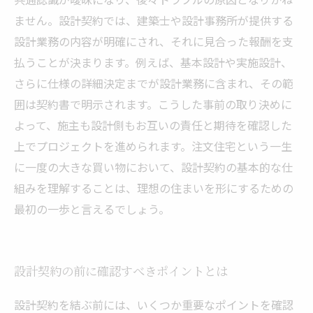
ません。設計契約では、建築士や設計事務所が提供する
設計業務の内容が明確にされ、それに見合った報酬を支
払うことが決まります。例えば、基本設計や実施設計、
さらに仕様の詳細決定までが設計業務に含まれ、その範
囲は契約書で明示されます。こうした事前の取り決めに
よって、施主も設計側もお互いの責任と期待を確認した
上でプロジェクトを進められます。注文住宅という一生
に一度の大きな買い物において、設計契約の基本的な仕
組みを理解することは、理想の住まいを形にするための
最初の一歩と言えるでしょう。
設計契約の前に確認すべきポイントとは
設計契約を結ぶ前には、いくつか重要なポイントを確認