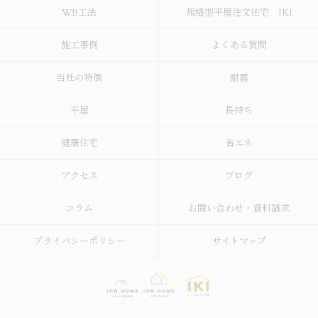
WB工法
規格型平屋注文住宅 IKI
施工事例
よくある質問
当社の特徴
耐震
平屋
長持ち
健康住宅
省エネ
アクセス
ブログ
コラム
お問い合わせ・資料請求
プライバシーポリシー
サイトマップ