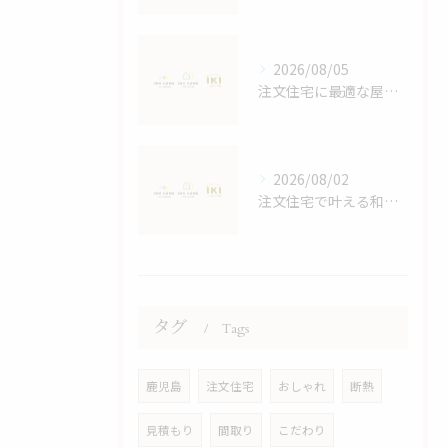
2026/08/05
注文住宅に最適な屋根デザイン術
2026/08/02
注文住宅で叶える和モダンの家づくり鹿児島県鹿児島市大島郡宇検村で失敗しない選び方
タグ
Tags
鹿児島
注文住宅
おしゃれ
断熱
見積もり
間取り
こだわり