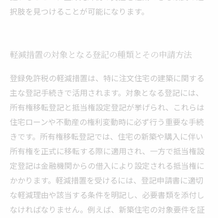
択肢を見つけることが可能になります。
軽減措置の対象となる登記の種類とその申請方法
登録免許税の軽減措置は、特に注文住宅の建築に関する
主な登記手続きで活用されます。対象となる登記には、
所有権移転登記と抵当権設定登記が挙げられ、これらは
住宅ローンや不動産の権利変動時に必ず行う重要な手続
きです。所有権移転登記では、住宅の新築や購入に伴い
所有権を正式に移転する際に適用され、一方で抵当権設
定登記は金融機関からの借入により設定される抵当権に
かかります。軽減措置を受けるには、登記申請書に適切
な軽減理由や該当する条件を明記し、必要書類を添付し
なければなりません。例えば、新築住宅の対象要件を証