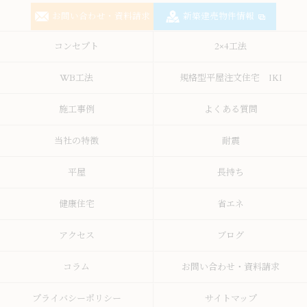
お問い合わせ・資料請求
新築建売物件情報
コンセプト
2×4工法
WB工法
規格型平屋注文住宅 IKI
施工事例
よくある質問
当社の特徴
耐震
平屋
長持ち
健康住宅
省エネ
アクセス
ブログ
コラム
お問い合わせ・資料請求
プライバシーポリシー
サイトマップ