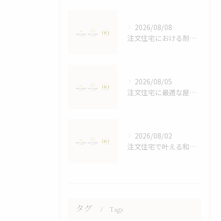
2026/08/08
注文住宅における耐震等級の詳しい解説
2026/08/05
注文住宅に最適な屋根デザイン術
2026/08/02
注文住宅で叶える和モダンの家づくり鹿児島県鹿児島市大島郡宇検村で失敗しない選び方
タグ
Tags