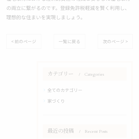
の両立に繋がるのです。登録免許税軽減を賢く利用し、
理想的な住まいを実現しましょう。
< 前のページ
一覧に戻る
次のページ >
カテゴリー
Categories
全てのカテゴリー
家づくり
最近の投稿
Recent Posts