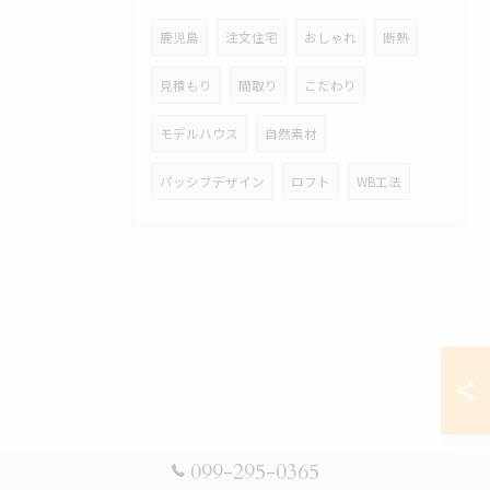
鹿児島
注文住宅
おしゃれ
断熱
見積もり
間取り
こだわり
モデルハウス
自然素材
パッシブデザイン
ロフト
WB工法
099-295-0365