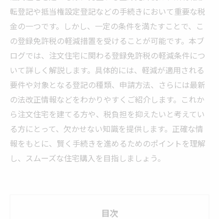
転登記や抵当権設定登記などの手続きにおいて重要な税
金の一つです。しかし、一定の条件を満たすことで、こ
の登録免許税の軽減措置を受けることが可能です。本ブ
ログでは、注文住宅に関わる登録免許税の軽減条件につ
いて詳しく解説します。具体的には、軽減が適用される
要件や対象となる登記の種類、申請方法、さらには最新
の法改正情報などをわかりやすくご紹介します。これか
ら注文住宅を建てる方や、税負担を抑えたいと考えてい
る方にとって、欠かせない知識を提供します。正確な情
報をもとに、賢く手続きを進めるためのポイントを理解
し、スムーズな住宅購入を目指しましょう。
目次