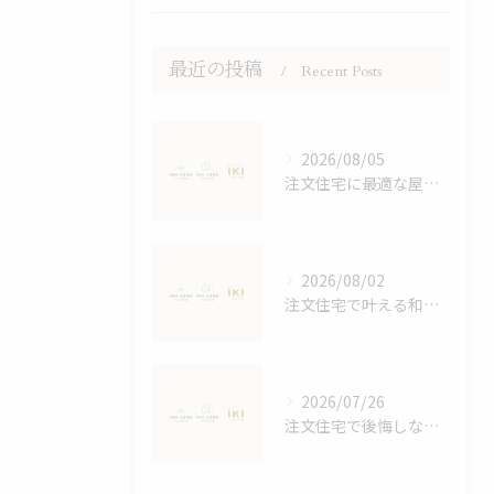
最近の投稿
Recent Posts
2026/08/05
注文住宅に最適な屋根デザイン術
2026/08/02
注文住宅で叶える和モダンの家づくり鹿児島県鹿児島市大島郡宇検村で失敗しない選び方
2026/07/26
注文住宅で後悔しないスペースと収納計画の立て方と家族4人に最適な間取りの秘訣