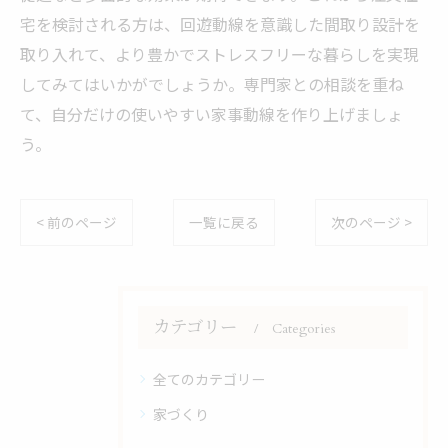
宅を検討される方は、回遊動線を意識した間取り設計を
取り入れて、より豊かでストレスフリーな暮らしを実現
してみてはいかがでしょうか。専門家との相談を重ね
て、自分だけの使いやすい家事動線を作り上げましょ
う。
< 前のページ
一覧に戻る
次のページ >
カテゴリー
Categories
全てのカテゴリー
家づくり