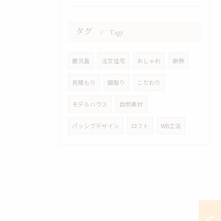
タグ
Tags
鹿児島
注文住宅
おしゃれ
断熱
見積もり
間取り
こだわり
モデルハウス
自然素材
パッシブデザイン
ロフト
WB工法