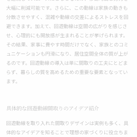
大幅に削減可能です。さらに、この動線は家族の動きも
分散させやすく、混雑や動線の交差によるストレスを回
避できます。加えて、回遊動線は空間の広がりを感じさ
せ、心理的にも開放感が生まれることが挙げられます。
その結果、家事に費やす時間だけでなく、家族とのコミ
ュニケーションも円滑になり、居住空間全体の質が上が
るのです。回遊動線の導入は単に間取りの工夫にとどま
らず、暮らしの質を高めるための重要な要素となってい
ます。
具体的な回遊動線間取りのアイデア紹介
回遊動線を取り入れた間取りデザインは実例も多く、具
体的なアイデアを知ることで理想の家づくりに役立ちま