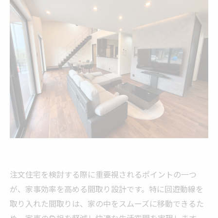
注文住宅を検討する際に重要視されるポイントの一つ
が、家事効率を高める間取り設計です。特に回遊動線を
取り入れた間取りは、家の中をスムーズに移動できるた