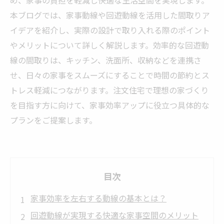
め、家事の負担を軽減し快適な生活空間を実現します。
本ブログでは、家事動線や回遊動線を活用した間取りア
イデアを紹介し、実際の設計で取り入れる際のポイント
やメリットについて詳しく解説します。効率的な回遊動
線の間取りは、キッチン、洗面所、収納などを連携さ
せ、日々の家事をスムーズにすることで時間の節約とス
トレス軽減につながります。注文住宅で理想の家づくり
を目指す方に向けて、家事効率アップに役立つ具体的な
プランをご提案します。
目次
家事効率を左右する動線の基本とは？
回遊動線が実現する快適な家事空間のメリット