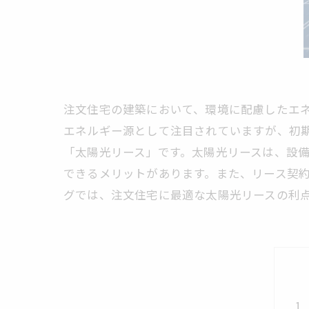
注文住宅の建築において、環境に配慮したエ
エネルギー源として注目されていますが、初
「太陽光リース」です。太陽光リースは、設
できるメリットがあります。また、リース契
グでは、注文住宅に最適な太陽光リースの利