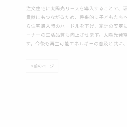
注文住宅に太陽光リースを導入することで、環
貢献にもつながるため、将来的に子どもたち
ら住宅購入時のハードルを下げ、家計の安定
ーナーの生活品質も向上させます。太陽光発
す。今後も再生可能エネルギーの普及と共に
< 前のページ