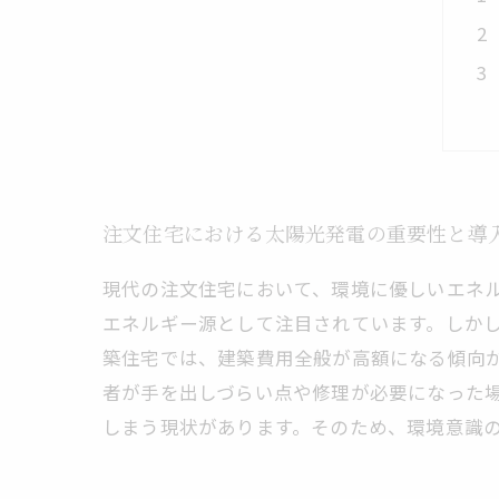
注文住宅における太陽光発電の重要性と導
現代の注文住宅において、環境に優しいエネ
エネルギー源として注目されています。しか
築住宅では、建築費用全般が高額になる傾向
者が手を出しづらい点や修理が必要になった
しまう現状があります。そのため、環境意識