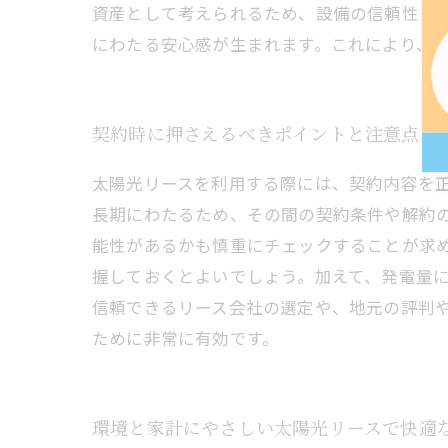
資産として考えられるため、設備の信頼性と
にわたる安心感が生まれます。これにより、
契約時に押さえるべきポイントと注意点
太陽光リースを利用する際には、契約内容を正
長期にわたるため、その間の契約条件や解約
能性があるかも慎重にチェックすることが求
握しておくとよいでしょう。加えて、発電量
信頼できるリース会社の選定や、地元の評判
ために非常に有効です。
環境と家計にやさしい太陽光リースで快適