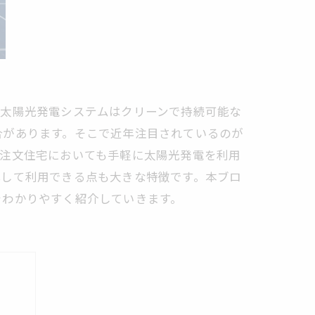
、太陽光発電システムはクリーンで持続可能な
合があります。そこで近年注目されているのが
、注文住宅においても手軽に太陽光発電を利用
心して利用できる点も大きな特徴です。本ブロ
をわかりやすく紹介していきます。