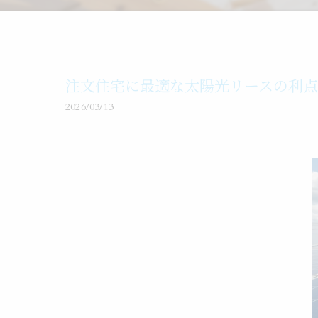
注文住宅に最適な太陽光リースの利点
2026/03/13