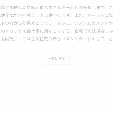
境に配慮した持続可能なエネルギー利用が実現します。こ
へ健全な地球を残すことに寄与します。また、リース方式
にもつながる効果があります。さらに、システムのメンテ
電のメリットを最大限に活かしながら、自宅での快適なエ
、太陽光リースは注文住宅の新しいスタンダードとして、
一覧に戻る