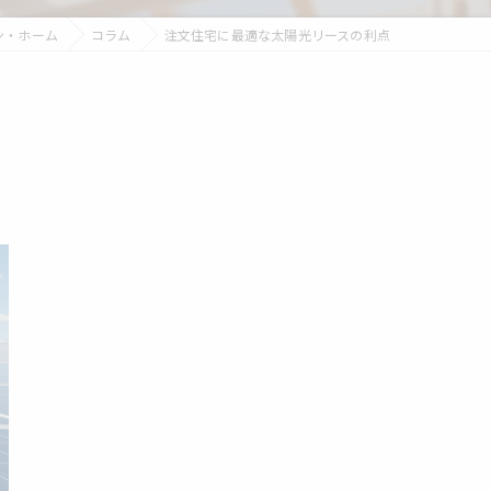
ン・ホーム
コラム
注文住宅に最適な太陽光リースの利点