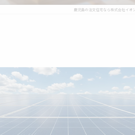
鹿児島の注文住宅なら株式会社イオ