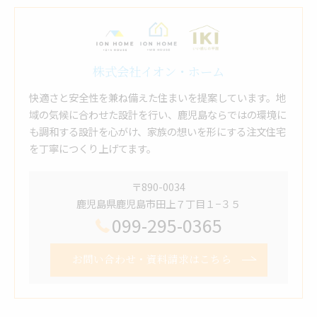
株式会社イオン・ホーム
快適さと安全性を兼ね備えた住まいを提案しています。地
域の気候に合わせた設計を行い、鹿児島ならではの環境に
も調和する設計を心がけ、家族の想いを形にする注文住宅
を丁寧につくり上げてます。
〒890-0034
鹿児島県鹿児島市田上７丁目１−３５
099-295-0365
お問い合わせ・資料請求はこちら