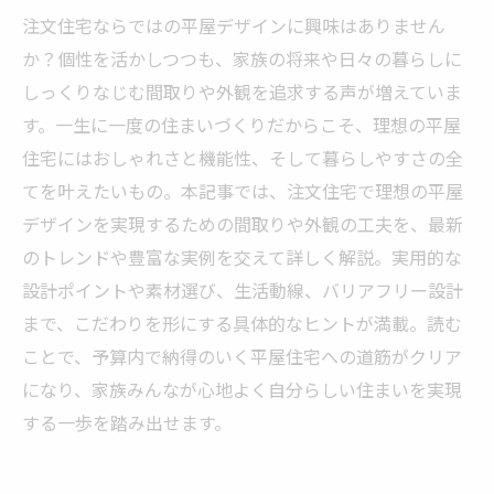
注文住宅ならではの平屋デザインに興味はありません
か？個性を活かしつつも、家族の将来や日々の暮らしに
しっくりなじむ間取りや外観を追求する声が増えていま
す。一生に一度の住まいづくりだからこそ、理想の平屋
住宅にはおしゃれさと機能性、そして暮らしやすさの全
てを叶えたいもの。本記事では、注文住宅で理想の平屋
デザインを実現するための間取りや外観の工夫を、最新
のトレンドや豊富な実例を交えて詳しく解説。実用的な
設計ポイントや素材選び、生活動線、バリアフリー設計
まで、こだわりを形にする具体的なヒントが満載。読む
ことで、予算内で納得のいく平屋住宅への道筋がクリア
になり、家族みんなが心地よく自分らしい住まいを実現
する一歩を踏み出せます。