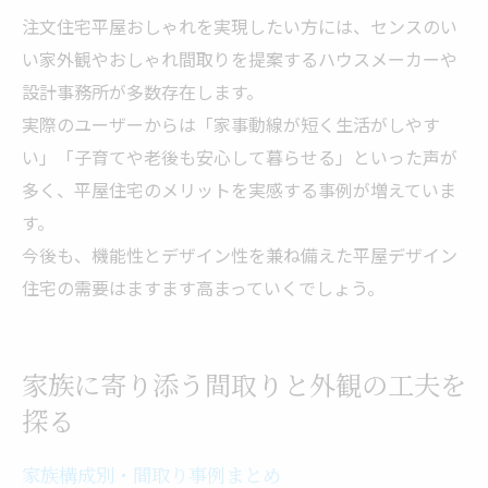
注文住宅平屋おしゃれを実現したい方には、センスのい
い家外観やおしゃれ間取りを提案するハウスメーカーや
設計事務所が多数存在します。
実際のユーザーからは「家事動線が短く生活がしやす
い」「子育てや老後も安心して暮らせる」といった声が
多く、平屋住宅のメリットを実感する事例が増えていま
す。
今後も、機能性とデザイン性を兼ね備えた平屋デザイン
住宅の需要はますます高まっていくでしょう。
家族に寄り添う間取りと外観の工夫を
探る
家族構成別・間取り事例まとめ