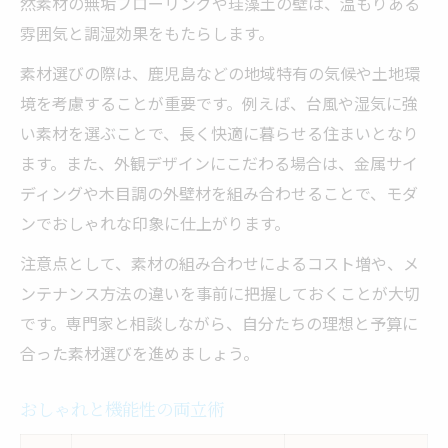
然素材の無垢フローリングや珪藻土の壁は、温もりある
雰囲気と調湿効果をもたらします。
素材選びの際は、鹿児島などの地域特有の気候や土地環
境を考慮することが重要です。例えば、台風や湿気に強
い素材を選ぶことで、長く快適に暮らせる住まいとなり
ます。また、外観デザインにこだわる場合は、金属サイ
ディングや木目調の外壁材を組み合わせることで、モダ
ンでおしゃれな印象に仕上がります。
注意点として、素材の組み合わせによるコスト増や、メ
ンテナンス方法の違いを事前に把握しておくことが大切
です。専門家と相談しながら、自分たちの理想と予算に
合った素材選びを進めましょう。
おしゃれと機能性の両立術