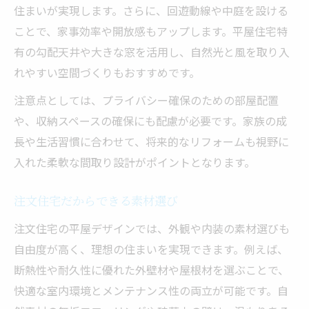
住まいが実現します。さらに、回遊動線や中庭を設ける
ことで、家事効率や開放感もアップします。平屋住宅特
有の勾配天井や大きな窓を活用し、自然光と風を取り入
れやすい空間づくりもおすすめです。
注意点としては、プライバシー確保のための部屋配置
や、収納スペースの確保にも配慮が必要です。家族の成
長や生活習慣に合わせて、将来的なリフォームも視野に
入れた柔軟な間取り設計がポイントとなります。
注文住宅だからできる素材選び
注文住宅の平屋デザインでは、外観や内装の素材選びも
自由度が高く、理想の住まいを実現できます。例えば、
断熱性や耐久性に優れた外壁材や屋根材を選ぶことで、
快適な室内環境とメンテナンス性の両立が可能です。自