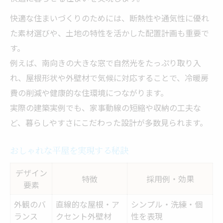
快適な住まいづくりのためには、断熱性や通気性に優れ
た素材選びや、土地の特性を活かした配置計画も重要で
す。
例えば、南向きの大きな窓で自然光をたっぷり取り入
れ、屋根形状や外壁材で気候に対応することで、冷暖房
費の削減や健康的な住環境につながります。
実際の建築実例でも、家事動線の短縮や収納の工夫な
ど、暮らしやすさにこだわった設計が多数見られます。
おしゃれな平屋を実現する秘訣
デザイン
特徴
採用例・効果
要素
外観のバ
直線的な屋根・ア
シンプル・洗練・個
ランス
クセント外壁材
性を表現