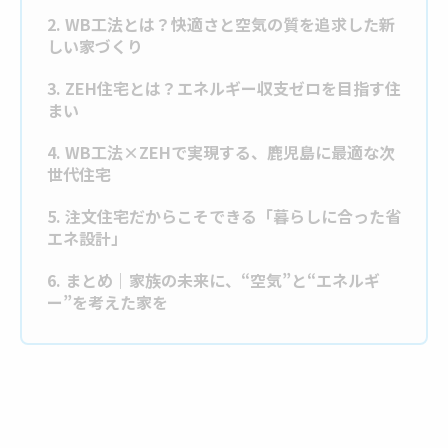
2. WB工法とは？快適さと空気の質を追求した新
しい家づくり
3. ZEH住宅とは？エネルギー収支ゼロを目指す住
まい
4. WB工法×ZEHで実現する、鹿児島に最適な次
世代住宅
5. 注文住宅だからこそできる「暮らしに合った省
エネ設計」
6. まとめ｜家族の未来に、“空気”と“エネルギ
ー”を考えた家を