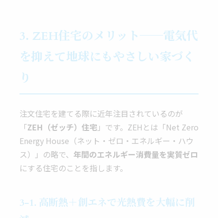
3. ZEH住宅のメリット──電気代
を抑えて地球にもやさしい家づく
り
注文住宅を建てる際に近年注目されているのが
「
ZEH（ゼッチ）住宅
」です。ZEHとは「Net Zero
Energy House（ネット・ゼロ・エネルギー・ハウ
ス）」の略で、
年間のエネルギー消費量を実質ゼロ
にする住宅のことを指します。
3-1. 高断熱＋創エネで光熱費を大幅に削