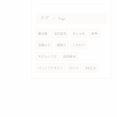
タグ
Tags
鹿児島
注文住宅
おしゃれ
断熱
見積もり
間取り
こだわり
モデルハウス
自然素材
パッシブデザイン
ロフト
WB工法