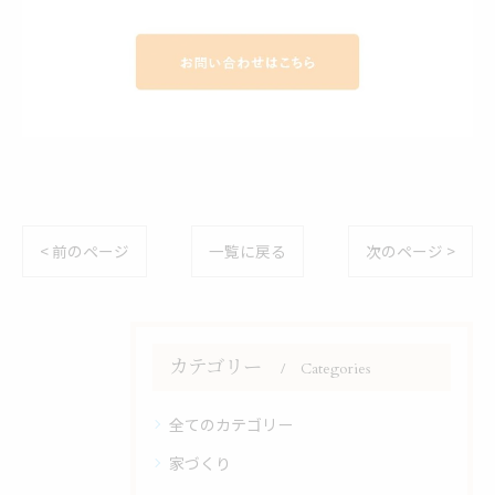
< 前のページ
一覧に戻る
次のページ >
カテゴリー
Categories
全てのカテゴリー
家づくり