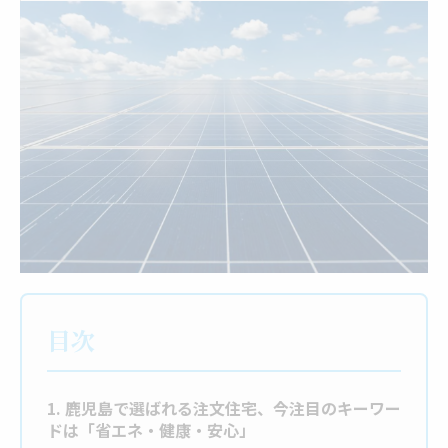
目次
1. 鹿児島で選ばれる注文住宅、今注目のキーワー
ドは「省エネ・健康・安心」