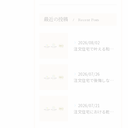
最近の投稿
Recent Posts
2026/08/02
注文住宅で叶える和モダンの家づくり鹿児島県鹿児島市大島郡宇検村で失敗しない選び方
2026/07/26
注文住宅で後悔しないスペースと収納計画の立て方と家族4人に最適な間取りの秘訣
2026/07/21
注文住宅における乾太くんの効果検証