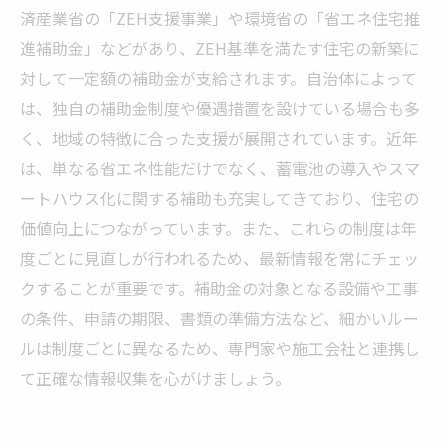
済産業省の「ZEH支援事業」や環境省の「省エネ住宅推
進補助金」などがあり、ZEH基準を満たす住宅の新築に
対して一定額の補助金が支給されます。自治体によって
は、独自の補助金制度や優遇措置を設けている場合も多
く、地域の特徴に合った支援が展開されています。近年
は、単なる省エネ性能だけでなく、蓄電池の導入やスマ
ートハウス化に関する補助も充実してきており、住宅の
価値向上につながっています。また、これらの制度は年
度ごとに見直しが行われるため、最新情報を常にチェッ
クすることが重要です。補助金の対象となる設備や工事
の条件、申請の期限、書類の準備方法など、細かいルー
ルは制度ごとに異なるため、専門家や施工会社と連携し
て正確な情報収集を心がけましょう。