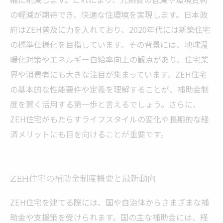
の軽減が期待でき、快適な住環境を実現します。日本政
府はZEH普及に力を入れており、2020年代には新築住宅
の標準仕様化を目指しています。その背景には、地球温
暖化対策やエネルギー自給率向上の観点があり、住宅業
界や消費者にも大きな注目が集まっています。ZEH住宅
の基本的な性能要件や定義を理解することが、補助金制
度を賢く活用する第一歩と言えるでしょう。さらに、
ZEH住宅がもたらすライフスタイルの変化や長期的な経
済メリットにも目を向けることが重要です。
ZEH住宅の補助金制度概要と最新動向
ZEH住宅を建てる際には、国や自治体からさまざまな補
助金や支援策を受けられます。国の主な補助金には、経