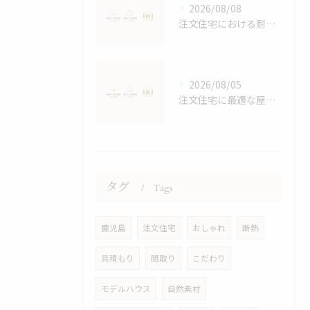
2026/08/08
注文住宅における耐震等級の詳しい解説
2026/08/05
注文住宅に最適な屋根デザイン術
タグ
Tags
鹿児島
注文住宅
おしゃれ
断熱
見積もり
間取り
こだわり
モデルハウス
自然素材