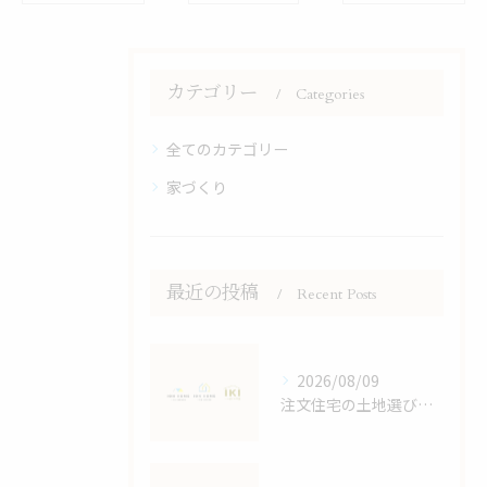
カテゴリー
Categories
全てのカテゴリー
家づくり
最近の投稿
Recent Posts
2026/08/09
注文住宅の土地選びで後悔しないためのポイントと効率的な進め方