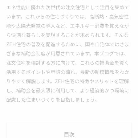
エネ性能に優れた次世代の注文住宅として注目を集めて
います。これからの住宅づくりでは、高断熱・高気密性
能や太陽光発電の導入など、エネルギー消費を抑えなが
ら快適な暮らしを実現することが求められます。そんな
ZEH住宅の普及を促進するために、国や自治体ではさま
ざまな補助金制度が用意されています。本ブログでは、
注文住宅を検討する方に向けて、これらの補助金を賢く
活用するポイントや申請の流れ、最新の制度情報をわか
りやすく解説します。ZEH住宅の特徴やメリットを理解
し、補助金を最大限に利用して、より経済的かつ環境に
配慮した住まいづくりを目指しましょう。
目次