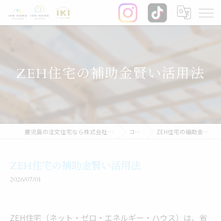
ZEH住宅の補助金賢い活用法
鹿児島の注文住宅なら株式会社イオン・ホーム
コラム
ZEH住宅の補助金賢い活用法
ZEH住宅の補助金賢い活用法
2026/07/01
ZEH住宅（ネット・ゼロ・エネルギー・ハウス）は、省