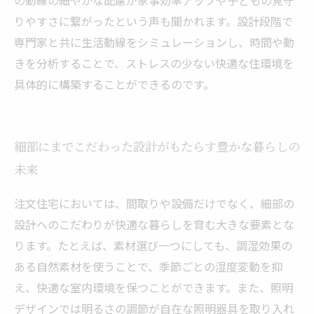
の動線の細やかな配慮が家事効率アップや子どもの見守
りやすさに繋がったという声も聞かれます。設計段階で
専門家と共に生活動線をシミュレーションし、時間や動
きを分析することで、ストレスの少ない快適な住環境を
具体的に構築することができるのです。
細部にまでこだわった設計がもたらす豊かな暮らしの
未来
注文住宅においては、間取りや設備だけでなく、細部の
設計へのこだわりが快適な暮らしを育む大きな要素とな
ります。たとえば、素材選び一つにしても、調湿効果の
ある自然素材を使うことで、季節ごとの湿度変動を抑
え、快適な室内環境を保つことができます。また、照明
デザインでは明るさの調節が自在な照明器具を取り入れ