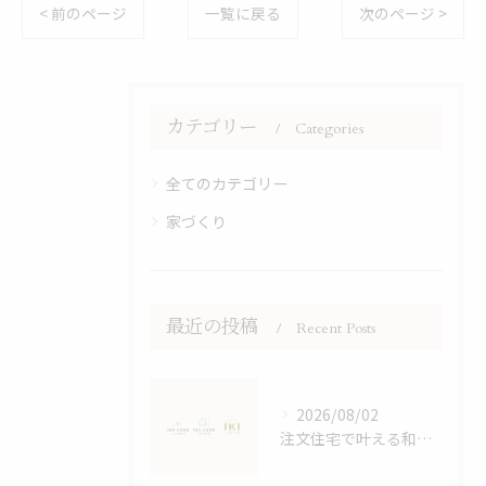
< 前のページ
一覧に戻る
次のページ >
カテゴリー
Categories
全てのカテゴリー
家づくり
最近の投稿
Recent Posts
2026/08/02
注文住宅で叶える和モダンの家づくり鹿児島県鹿児島市大島郡宇検村で失敗しない選び方