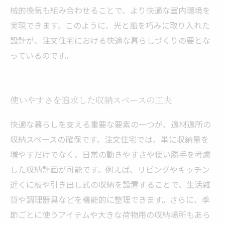
械的換気も組み合わせることで、より快適な室内環境を
実現できます。このように、光と風を巧みに取り入れた
設計が、注文住宅における快適な暮らしづくりの要とな
っているのです。
使いやすさを追求した収納スペースの工夫
快適な暮らしを支える重要な要素の一つが、適材適所の
収納スペースの確保です。注文住宅では、単に収納量を
増やすだけでなく、日常の動きやすさや使い勝手を考慮
した収納計画が可能です。例えば、リビングやキッチン
近くに板や引き出し式の収納を設置することで、生活雑
貨や調理器具などを機能的に整理できます。さらに、季
節ごとに使うアイテムや大きな荷物用の収納場所もあら