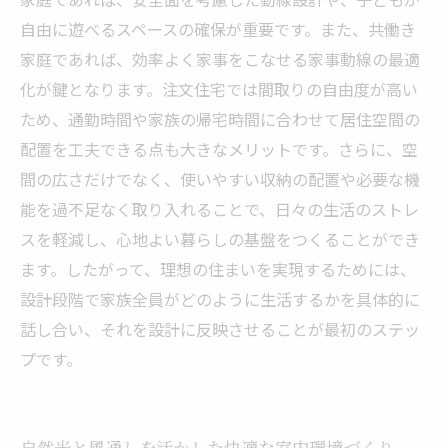
自由に遊べるスペースの確保が重要です。また、共働き
家庭であれば、効率よく家事をこなせる家事動線の最適
化が鍵となります。注文住宅では間取りの自由度が高い
ため、通勤時間や家族の帰宅時間に合わせて居住空間の
配置を工夫できる点も大きなメリットです。さらに、空
間の広さだけでなく、使いやすい収納の配置や必要な機
能を過不足なく取り入れることで、日々の生活のストレ
スを軽減し、心地よい暮らしの基盤をつくることができ
ます。したがって、理想の住まいを実現するためには、
設計段階で家族全員がどのように生活するかを具体的に
話し合い、それを設計に反映させることが最初のステッ
プです。