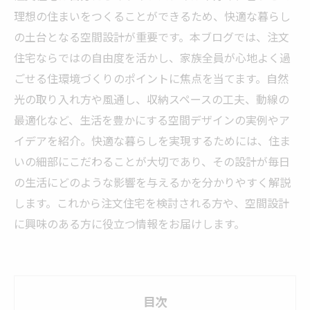
理想の住まいをつくることができるため、快適な暮らし
の土台となる空間設計が重要です。本ブログでは、注文
住宅ならではの自由度を活かし、家族全員が心地よく過
ごせる住環境づくりのポイントに焦点を当てます。自然
光の取り入れ方や風通し、収納スペースの工夫、動線の
最適化など、生活を豊かにする空間デザインの実例やア
イデアを紹介。快適な暮らしを実現するためには、住ま
いの細部にこだわることが大切であり、その設計が毎日
の生活にどのような影響を与えるかを分かりやすく解説
します。これから注文住宅を検討される方や、空間設計
に興味のある方に役立つ情報をお届けします。
目次