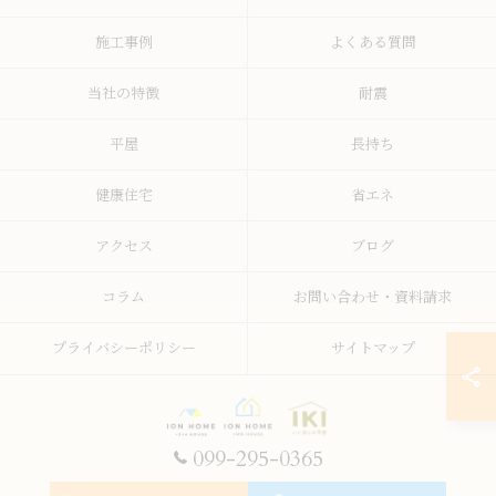
施工事例
よくある質問
当社の特徴
耐震
平屋
長持ち
健康住宅
省エネ
アクセス
ブログ
コラム
お問い合わせ・資料請求
プライバシーポリシー
サイトマップ
099-295-0365