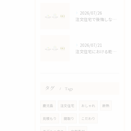
2026/07/26
注文住宅で後悔しないスペースと収納計画の立て方と家族4人に最適な間取りの秘訣
2026/07/21
注文住宅における乾太くんの効果検証
タグ
Tags
鹿児島
注文住宅
おしゃれ
断熱
見積もり
間取り
こだわり