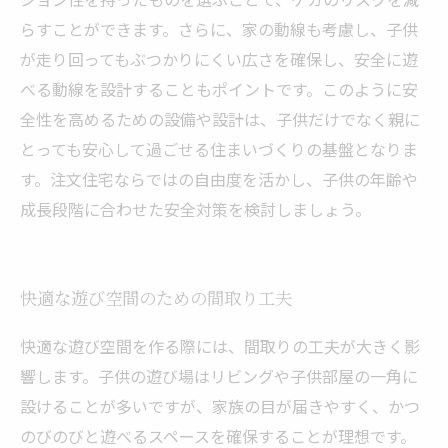
らすことができます。さらに、家の動線も考慮し、子供
が走り回ってもぶつかりにくい広さを確保し、安全に遊
べる動線を設計することもポイントです。このように安
全性を高めるための設備や設計は、子供だけでなく親に
とっても安心して過ごせる住まいづくりの基盤となりま
す。注文住宅ならではの自由度を活かし、子供の年齢や
成長段階に合わせた安全対策を検討しましょう。
快適な遊び空間のための間取り工夫
快適な遊び空間を作る際には、間取りの工夫が大きく影
響します。子供の遊び場はリビングや子供部屋の一角に
設けることが多いですが、家族の目が届きやすく、かつ
のびのびと遊べるスペースを確保することが理想です。