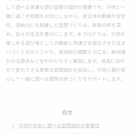
して遊べる快適な遊び空間の設計が重要です。子供と一
緒に過ごす時間を大切にしながら、家全体の動線や安全
性、収納力にも配慮した空間づくりは、家族の絆を深
め、日々の生活を豊かにします。本ブログでは、子供が
楽しめる遊び場としての機能と快適さを両立させた住ま
いづくりのポイントや、具体的な間取りの工夫、素材選
びの注意点などをわかりやすく解説します。成長に合わ
せて変化できる柔軟な空間設計を目指し、子供と親が安
心して一緒に遊べる理想の家づくりをサポートします。
目次
子供が安全に遊べる空間設計の重要性