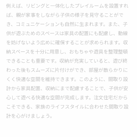
例えば、リビングと一体化したプレイルームを設置すれ
ば、親が家事をしながら子供の様子を見守ることがで
き、コミュニケーションも自然に生まれます。また、子
供が遊ぶためのスペースは家具の配置にも配慮し、動線
を妨げないよう広めに確保することが求められます。収
納スペースを十分に用意し、おもちゃや遊具を整理整頓
できることも重要です。収納が充実していると、遊び終
わった後もスムーズに片付けができ、部屋が散らかりに
くく快適な空間を維持できます。このように、間取り設
計から家具配置、収納にまで配慮することで、子供が安
心して遊べる快適な空間が完成します。注文住宅だから
こそできる、家族のライフスタイルに合わせた間取り設
計を心がけましょう。