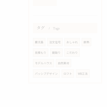
タグ
Tags
鹿児島
注文住宅
おしゃれ
断熱
見積もり
間取り
こだわり
モデルハウス
自然素材
パッシブデザイン
ロフト
WB工法