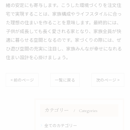
緒の安定にも寄与します。こうした環境づくりを注文住
宅で実現することは、家族構成やライフスタイルに合っ
た理想の住まいを作ることを意味します。最終的には、
子供が成長しても長く愛される家となり、家族全員が快
適に暮らせる空間となるのです。家づくりの際には、ぜ
ひ遊び空間の充実に注目し、家族みんなが幸せになれる
住まい設計を心掛けましょう。
< 前のページ
一覧に戻る
次のページ >
カテゴリー
Categories
全てのカテゴリー