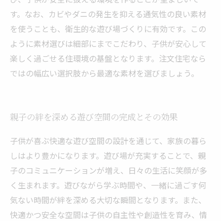
す。なお、カビやダニの発生を抑える通気性の良い素材
を使うことも、衛生的な遊び場づくりに有効です。この
ように素材選びは細部にまでこだわり、子供が安心して
楽しく過ごせる住環境の基盤となります。注文住宅なら
ではの幅広い選択肢から最適な素材を選びましょう。
親子の絆を深める遊び空間の完成とその効果
子供が喜ぶ快適な遊び空間の設計を通じて、家族の暮ら
しはより豊かになります。遊び場が充実することで、親
子のコミュニケーションが増え、日々の生活に笑顔が多
く生まれます。遊びながら学ぶ時間や、一緒に過ごす何
気ない時間が絆を深める大切な瞬間となります。また、
快適かつ安全な空間は子供の自主性や創造性を育み、情