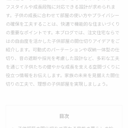
フスタイルや成長段階に対応できる設計が求められま
す。子供の成長に合わせて部屋の使い方やプライバシー
の確保を工夫することは、快適で機能的な住まいづくり
の重要なポイントです。本ブログでは、注文住宅ならで
はの自由度を活かした子供部屋の間仕切りアイデアをご
紹介します。可動式のパーテーションや収納一体型の仕
切り、音の遮断や採光を考慮した設計など、多彩な工夫
を通じて子供たちの健やかな成長を支える空間づくりに
役立つ情報をお伝えします。家族の未来を見据えた間仕
切りの工夫で、理想の子供部屋を実現しましょう。
目次