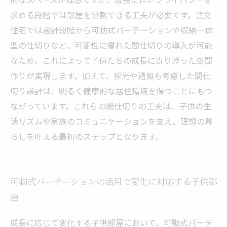
求める段階では部屋を分割できる工夫が必要です。注文
住宅では設計段階から可動式パーテーションや収納一体
型の仕切りなど、可変性に優れた間仕切りの導入が可能
なため、これによって子供たちの成長に寄り添った空間
作りが実現します。加えて、採光や通風も考慮した間仕
切り設計は、明るく健康的な居住環境を保つことにもつ
ながっています。これらの間仕切りの工夫は、子供の生
活リズムや家族のコミュニケーションを支え、理想の暮
らしを叶える最初のステップとなります。
可動式パーテーションの活用で変化に対応する子供部
屋
成長に応じて変化する子供部屋において、可動式パーテ