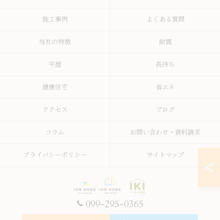
施工事例
よくある質問
当社の特徴
耐震
平屋
長持ち
健康住宅
省エネ
アクセス
ブログ
コラム
お問い合わせ・資料請求
プライバシーポリシー
サイトマップ
099-295-0365