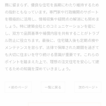
務に留まらず、優良な住宅を長期にわたり維持するため
の指針ともなっています。専門家や行政機関のサポート
を積極的に活用し、情報収集や疑問点の解消にも努めま
しょう。特に建築会社とのコミュニケーションを密に
し、双方で品質基準や補償内容を共有することがトラブ
ル防止に役立ちます。最後に、住宅購入後も定期点検や
メンテナンスを怠らず、法律で保障された期間を過ぎて
も大切に住まいを守り続ける意識が重要です。これらの
ポイントを踏まえた上で、理想の注文住宅を安心して建
てるための知識を深めていきましょう。
< 前のページ
一覧に戻る
次のページ >