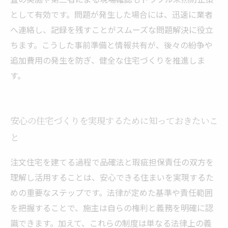
として有効です。問題が発生した場合には、迅速に業者
へ連絡し、記録を残すことがスムーズな問題解決に役立
ちます。こうした事前準備と情報共有が、後々の紛争や
追加費用の発生を防ぎ、健全な住宅づくりを推進しま
す。
安心の住宅づくりを実現するために知っておきたいこ
と
注文住宅を建てる過程で品確法と瑕疵担保責任の双方を
理解し活用することは、安心できる住まいを実現するた
めの重要なステップです。法律が定めた基準や責任範囲
を把握することで、施主は自らの権利と義務を明確に認
識できます。加えて、これらの制度は単なる法律上の義