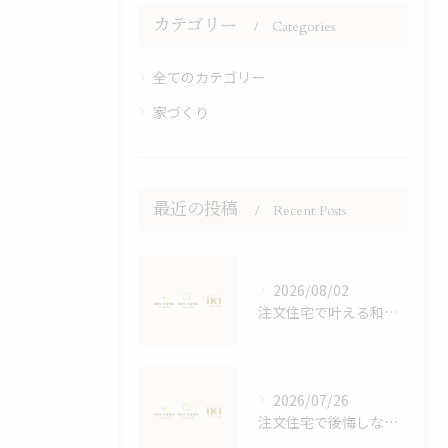
カテゴリー
Categories
全てのカテゴリー
家づくり
最近の投稿
Recent Posts
2026/08/02
注文住宅で叶える和モダンの家づくり鹿児島県鹿児島市大島郡宇検村で失敗しない選び方
2026/07/26
注文住宅で後悔しないスペースと収納計画の立て方と家族4人に最適な間取りの秘訣