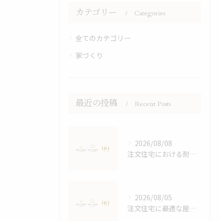
カテゴリー
Categories
全てのカテゴリー
家づくり
最近の投稿
Recent Posts
2026/08/08
注文住宅における耐震等級の詳しい解説
2026/08/05
注文住宅に最適な屋根デザイン術