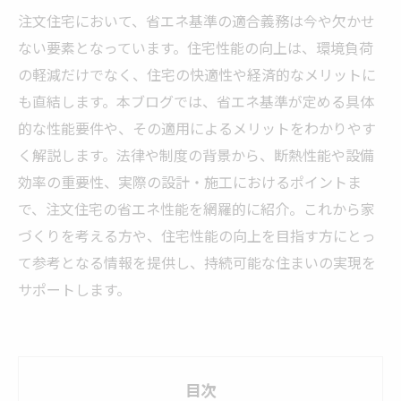
注文住宅において、省エネ基準の適合義務は今や欠かせ
ない要素となっています。住宅性能の向上は、環境負荷
の軽減だけでなく、住宅の快適性や経済的なメリットに
も直結します。本ブログでは、省エネ基準が定める具体
的な性能要件や、その適用によるメリットをわかりやす
く解説します。法律や制度の背景から、断熱性能や設備
効率の重要性、実際の設計・施工におけるポイントま
で、注文住宅の省エネ性能を網羅的に紹介。これから家
づくりを考える方や、住宅性能の向上を目指す方にとっ
て参考となる情報を提供し、持続可能な住まいの実現を
サポートします。
目次