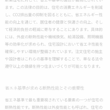
ます。この法律の目的は、住宅の消費エネルギーを削減
し、CO2排出量の抑制を図るとともに、省エネルギー性
能の向上を通じて、居住者の健康と快適さの向上、そし
て経済的負担の軽減に寄与することにあります。具体的
には、外皮の断熱性能や機械換気、給湯設備、照明機器
等の効率化が求められ、住宅設計において省エネ性能を
確保しやすい環境が整備されています。注文住宅の施主
や設計者はこれらの基準を理解することで、単なる法令
遵守以上の価値を持つ住まいづくりが可能となります。
省エネ基準が求める断熱性能とその重要性
省エネ基準で最も重要視されている要素の一つが住宅の
断熱性能です。断熱性能は外皮性能とも呼ばれ、住宅の