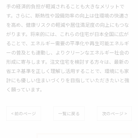
手の経済的負担が軽減されることも大きなメリットで
す。さらに、断熱性や設備効率の向上は住環境の快適さ
を高め、健康リスクの軽減や居住満足度の向上にもつな
がります。将来的には、これらの住宅が日本全国に広が
ることで、エネルギー需要の平準化や再生可能エネルギ
ーの普及とも連動し、よりクリーンなエネルギー社会の
形成に寄与します。注文住宅を検討する方々は、最新の
省エネ基準を正しく理解し活用することで、環境にも家
計にも優しい住まいづくりを目指していただきたいと強
く願っています。
< 前のページ
一覧に戻る
次のページ >