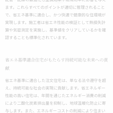
ます。これらすべてのポイントが適切に管理されること
で、省エネ基準に適合し、かつ快適で健康的な住環境が
実現します。施工者は省エネ性能の検証として熱損失計
算や気密測定を実施し、基準値をクリアしているかを確
認することも標準化されています。
省エネ基準適合住宅がもたらす持続可能な未来への貢
献
省エネ基準に適合した注文住宅は、単なる法令遵守を超
え、持続可能な社会の実現に貢献します。省エネルギー
性能の高い住宅は、年間を通じたエネルギー消費の削減
により二酸化炭素排出量を抑制し、地球温暖化防止に寄
与します。また、エネルギーコストの削減により住まい