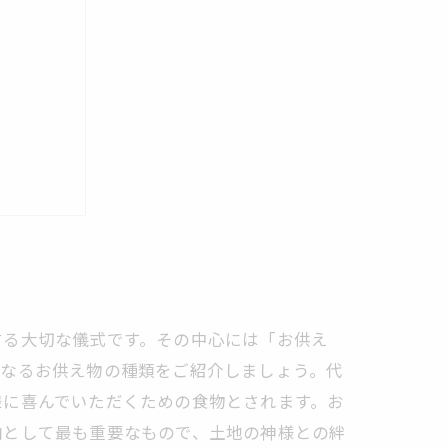
ポイント
する大切な儀式です。その中心には「お供え
となるお供え物の種類をご紹介しましょう。代
様に喜んでいただくための食物とされます。お
納として最も重要なもので、土地の神様との絆