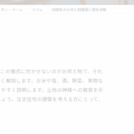
イオン・ホーム
コラム
地鎮祭のお供え物種類と意味詳解
。この儀式に欠かせないのがお供え物で、それ
しく解説します。お米や塩、酒、野菜、果物な
りやすく説明します。土地の神様への敬意を示
しょう。注文住宅の建築を考える方にとって、