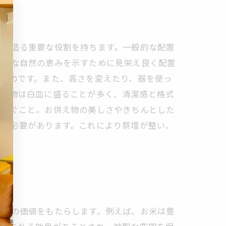
間を造る重要な役割を持ちます。一般的な配置
新鮮な自然の恵みを示すために見栄え良く配置
ものです。また、高さを変えたり、器を使っ
や果物は白皿に盛ることが多く、清潔感と格式
を防ぐこと。お供え物の美しさやきちんとした
払う必要があります。これにより祭壇が整い、
以上の価値をもたらします。例えば、お米は豊