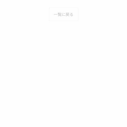
一覧に戻る