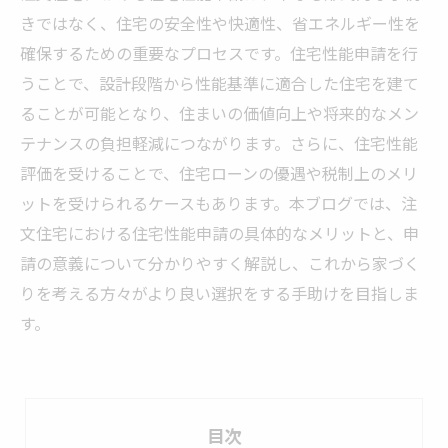
きではなく、住宅の安全性や快適性、省エネルギー性を
確保するための重要なプロセスです。住宅性能申請を行
うことで、設計段階から性能基準に適合した住宅を建て
ることが可能となり、住まいの価値向上や将来的なメン
テナンスの負担軽減につながります。さらに、住宅性能
評価を受けることで、住宅ローンの優遇や税制上のメリ
ットを受けられるケースもあります。本ブログでは、注
文住宅における住宅性能申請の具体的なメリットと、申
請の意義について分かりやすく解説し、これから家づく
りを考える方々がより良い選択をする手助けを目指しま
す。
目次