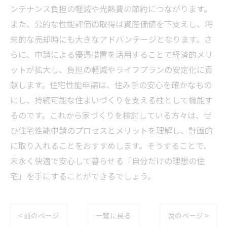
ンテナンス負担の軽減や光熱費の節約につながります。
また、公的な性能評価の取得は資産価値を下支えし、将
来的な売却時にも大きなアドバンテージとなります。さ
らに、申請による優遇措置を活用することで経済的メリ
ットが拡大し、負担の軽減やライフプランの安定化に貢
献します。住宅性能申請は、住み手の安心を確かなもの
にし、持続可能な住まいづくりを支える柱として機能す
るのです。これから家づくりを検討している方々は、ぜ
ひ住宅性能申請のプロセスとメリットを理解し、計画的
に取り入れることをおすすめします。そうすることで、
末永く快適で安心して暮らせる「自分だけの理想の住
宅」を手にすることができるでしょう。
< 前のページ
一覧に戻る
次のページ >