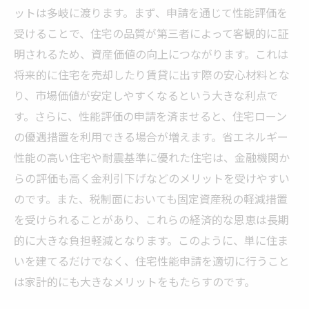
ットは多岐に渡ります。まず、申請を通じて性能評価を
受けることで、住宅の品質が第三者によって客観的に証
明されるため、資産価値の向上につながります。これは
将来的に住宅を売却したり賃貸に出す際の安心材料とな
り、市場価値が安定しやすくなるという大きな利点で
す。さらに、性能評価の申請を済ませると、住宅ローン
の優遇措置を利用できる場合が増えます。省エネルギー
性能の高い住宅や耐震基準に優れた住宅は、金融機関か
らの評価も高く金利引下げなどのメリットを受けやすい
のです。また、税制面においても固定資産税の軽減措置
を受けられることがあり、これらの経済的な恩恵は長期
的に大きな負担軽減となります。このように、単に住ま
いを建てるだけでなく、住宅性能申請を適切に行うこと
は家計的にも大きなメリットをもたらすのです。