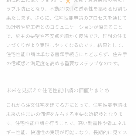
ラブル防止となり、不動産取引の透明性を高める役割も
果たします。さらに、住宅性能申請のプロセスを通じて
設計者や施工者とのコミュニケーションが深まること
で、施主の要望や不安点を細かく反映でき、理想の住ま
いづくりがより実現しやすくなるのです。結果として、
住宅性能申請は単なる書類手続きにとどまらず、住み手
の信頼感と満足度を高める重要なステップなのです。
未来を見据えた住宅性能申請の価値とまとめ
これから注文住宅を建てる方にとって、住宅性能申請は
未来の住まいの価値を左右する重要な選択肢となりま
す。住宅性能申請を行うことで、高い耐震性や省エネル
ギー性能、快適性の実現が可能になり、長期的に見てメ