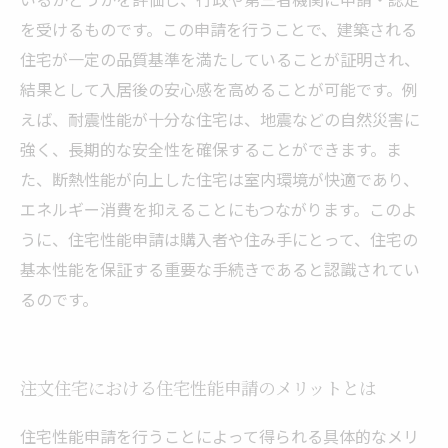
を受けるものです。この申請を行うことで、建築される
住宅が一定の品質基準を満たしていることが証明され、
結果として入居後の安心感を高めることが可能です。例
えば、耐震性能が十分な住宅は、地震などの自然災害に
強く、長期的な安全性を確保することができます。ま
た、断熱性能が向上した住宅は室内環境が快適であり、
エネルギー消費を抑えることにもつながります。このよ
うに、住宅性能申請は購入者や住み手にとって、住宅の
基本性能を保証する重要な手続きであると認識されてい
るのです。
注文住宅における住宅性能申請のメリットとは
住宅性能申請を行うことによって得られる具体的なメリ