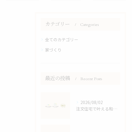
カテゴリー
Categories
全てのカテゴリー
家づくり
最近の投稿
Recent Posts
2026/08/02
注文住宅で叶える和モダンの家づくり鹿児島県鹿児島市大島郡宇検村で失敗しない選び方