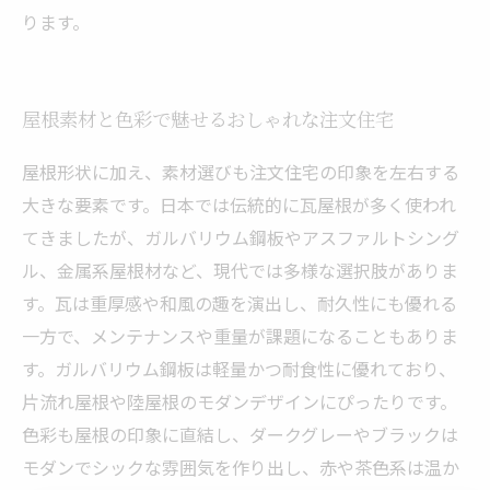
ります。
屋根素材と色彩で魅せるおしゃれな注文住宅
屋根形状に加え、素材選びも注文住宅の印象を左右する
大きな要素です。日本では伝統的に瓦屋根が多く使われ
てきましたが、ガルバリウム鋼板やアスファルトシング
ル、金属系屋根材など、現代では多様な選択肢がありま
す。瓦は重厚感や和風の趣を演出し、耐久性にも優れる
一方で、メンテナンスや重量が課題になることもありま
す。ガルバリウム鋼板は軽量かつ耐食性に優れており、
片流れ屋根や陸屋根のモダンデザインにぴったりです。
色彩も屋根の印象に直結し、ダークグレーやブラックは
モダンでシックな雰囲気を作り出し、赤や茶色系は温か