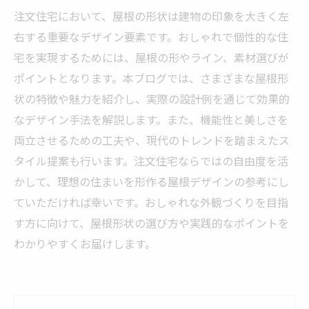
注文住宅において、屋根の形状は建物の印象を大きく左
右する重要なデザイン要素です。おしゃれで個性的な住
宅を実現するためには、屋根の形やライン、素材選びが
ポイントとなります。本ブログでは、さまざまな屋根形
状の特徴や魅力を紹介し、実際の設計例を通じて効果的
なデザイン手法を解説します。また、機能性と美しさを
両立させるための工夫や、現代のトレンドを踏まえたス
タイル提案も行います。注文住宅ならではの自由度を活
かして、理想の住まいを形作る屋根デザインの参考にし
ていただければ幸いです。おしゃれな外観づくりを目指
す方に向けて、屋根形状の選び方や実践的なポイントを
わかりやすくお届けします。