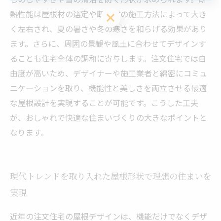
熱性能は屋根材の選定や断熱材の施工方法によって大き
お問い合わせ・資料請求はこちら
く左右され、夏の暑さや冬の寒さを和らげる効果があり
ます。さらに、周囲の景観や風土に合わせてデザインす
ることも住宅全体の調和に寄与します。注文住宅では自
由度が高いため、デザイナーや施工業者と綿密にコミュ
ニケーションを取り、機能性と美しさを両立させる最適
な屋根設計を実現することが可能です。こうした工夫
が、おしゃれで快適な住まいづくりの大きなポイントと
なります。
現代トレンドを取り入れた屋根形状で理想の住まいを
実現
近年の注文住宅の屋根デザインは、機能だけでなくデザ