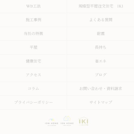
WB工法
規格型平屋注文住宅 IKI
施工事例
よくある質問
当社の特徴
耐震
平屋
長持ち
健康住宅
省エネ
アクセス
ブログ
コラム
お問い合わせ・資料請求
プライバシーポリシー
サイトマップ