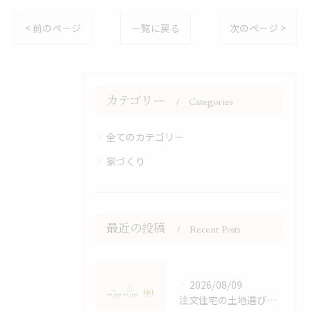
< 前のページ
一覧に戻る
次のページ >
カテゴリー
Categories
全てのカテゴリー
家づくり
最近の投稿
Recent Posts
2026/08/09
注文住宅の土地選びで後悔しないためのポイントと効率的な進め方