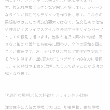
方、片流れ屋根はモダンな雰囲気を醸し出し、シャープ
なラインが個性的なデザインを作り出します。これらの
屋根形状はただの構造的要素ではなく、注文住宅の個性
や住まい手のライフスタイルを表現するデザインパーツ
としての役割も担います。屋根の選択は素材や勾配、高
さなど細かな設計とも密接に関わり、全体の調和を図る
ことが重要です。おしゃれで魅力的な注文住宅を実現す
るためにはまず、屋根形状がもつデザイン的な力に着目
し、その特徴や印象を理解したうえで選ぶことが成功の
鍵となります。
代表的な屋根形状の特徴とデザイン性の比較
注文住宅に人気の屋根形状には、切妻屋根、寄棟屋根、