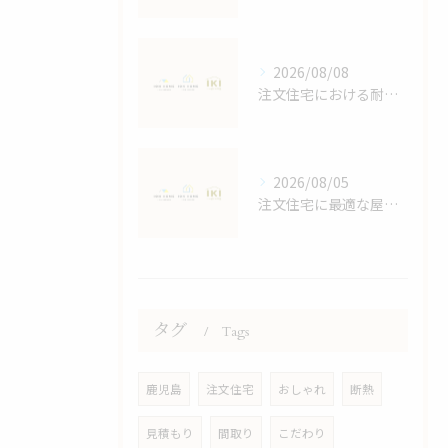
2026/08/08
注文住宅における耐震等級の詳しい解説
2026/08/05
注文住宅に最適な屋根デザイン術
タグ
Tags
鹿児島
注文住宅
おしゃれ
断熱
見積もり
間取り
こだわり