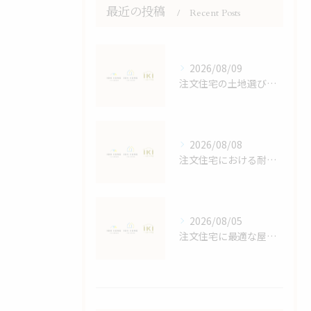
最近の投稿
Recent Posts
2026/08/09
注文住宅の土地選びで後悔しないためのポイントと効率的な進め方
2026/08/08
注文住宅における耐震等級の詳しい解説
2026/08/05
注文住宅に最適な屋根デザイン術