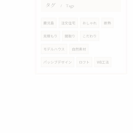
タグ
Tags
鹿児島
注文住宅
おしゃれ
断熱
見積もり
間取り
こだわり
モデルハウス
自然素材
パッシブデザイン
ロフト
WB工法