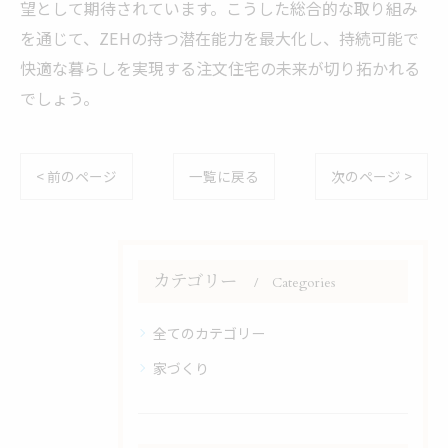
望として期待されています。こうした総合的な取り組み
を通じて、ZEHの持つ潜在能力を最大化し、持続可能で
快適な暮らしを実現する注文住宅の未来が切り拓かれる
でしょう。
< 前のページ
一覧に戻る
次のページ >
カテゴリー
Categories
全てのカテゴリー
家づくり