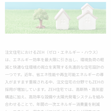
注文住宅におけるZEH（ゼロ・エネルギー・ハウス）
は、エネルギー効率を最大限に引き出し、環境負荷の軽
減と快適な住環境の両立を実現する先進的な住宅設計の
一つです。近年、省エネ性能や再生可能エネルギーの導
入がますます重視される中、注文住宅の分野でもZEHの
採用が増加しています。ZEH住宅では、高断熱・高気密
構造に加え、高効率な設備や太陽光発電システムを組み
合わせることで、年間の一次エネルギー消費量を削減