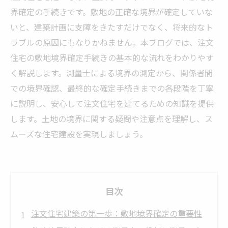
界確定の手続きです。敷地の正確な境界が確定していな
いと、建築計画に支障をきたすだけでなく、将来的なト
ラブルの原因にもなりかねません。本ブログでは、注文
住宅の敷地境界確定手続きの基本的な流れをわかりやす
く解説します。測量士による境界の測定から、関係者間
での境界確認、最終的な確定手続きまでの各段階を丁寧
に説明し、安心して注文住宅を建てるための知識を提供
します。土地の境界に関する疑問や注意点を理解し、ス
ムーズな住宅建設を実現しましょう。
目次
注文住宅建築の第一歩：敷地境界確定の重要性