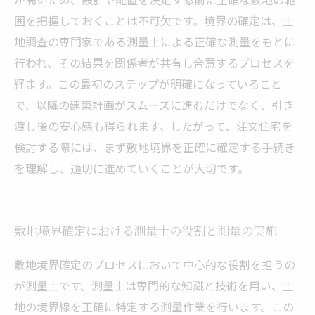
囲を把握しておくことは不可欠です。境界の確定は、土
地調査の専門家である測量士による正確な測量をもとに
行われ、その結果を関係者が共有し合意するプロセスを
経ます。この最初のステップが明確になっていること
で、以降の建築計画がスムーズに進むだけでなく、引き
渡し後の安心感も得られます。したがって、注文住宅を
検討する際には、まず敷地境界を正確に確定する手続き
を理解し、適切に進めていくことが大切です。
敷地境界確定における測量士の役割と測量の実施
敷地境界確定のプロセスにおいて中心的な役割を担うの
が測量士です。測量士は専門的な知識と技術を用い、土
地の境界線を正確に特定する測量作業を行います。この