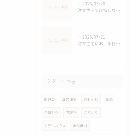
2026/07/26
注文住宅で後悔しないスペースと収納計画の立て方と家族4人に最適な間取りの秘訣
2026/07/21
注文住宅における乾太くんの効果検証
タグ
Tags
鹿児島
注文住宅
おしゃれ
断熱
見積もり
間取り
こだわり
モデルハウス
自然素材