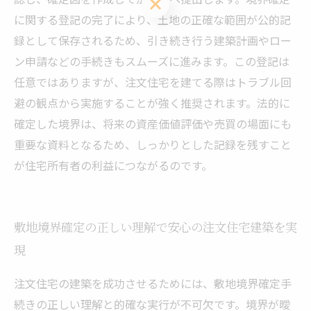
に関する登記の完了により、土地の正確な範囲が公的記
録として保存されるため、引き続き行う建築計画やロー
ン申請などの手続きもスムーズに進みます。この登記は
任意ではありますが、注文住宅を建てる際はトラブル回
避の観点から実施することが強く推奨されます。法的に
確定した境界は、将来の資産価値評価や売買の場面にも
重要な資料となるため、しっかりとした記録を残すこと
が住宅所有者の利益につながるのです。
敷地境界確定の正しい理解で安心の注文住宅建築を実
現
注文住宅の建築を成功させるためには、敷地境界確定手
続きの正しい理解と的確な実行が不可欠です。境界が曖