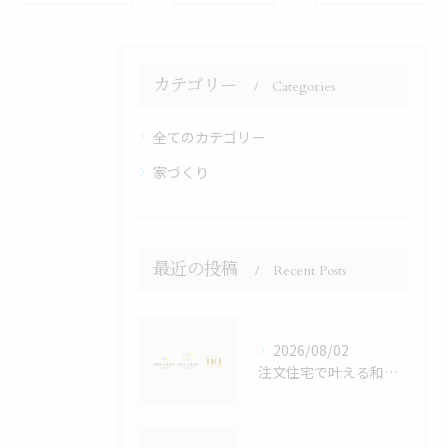
カテゴリー
Categories
全てのカテゴリー
家づくり
最近の投稿
Recent Posts
2026/08/02
注文住宅で叶える和モダンの家づくり鹿児島県鹿児島市大島郡宇検村で失敗しない選び方