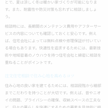
とで、夏は涼しく冬は暖かい家づくりが可能になりま
す。また、耐震性や防災対策も忘れずに相談しましょ
う。
相談時には、長期間のメンテナンス費用やアフターサー
ビスの内容についても確認しておくと安心です。例え
ば、住宅会社によっては無料点検や修理保証が付いてい
る場合もあります。快適性を追求するためには、最新技
術や地域密着のノウハウを持つ住宅会社と綿密に相談を
重ねることがポイントです。
注文住宅相談で住み心地を高めるコツ
住み心地の良い家を建てるためには、相談段階から細部
までこだわりを持つことが大切です。例えば、音やニオ
イの問題、プライバシーの確保、収納スペースの工夫な
ど、日々の暮らしを快適にするための要素を具体的に相