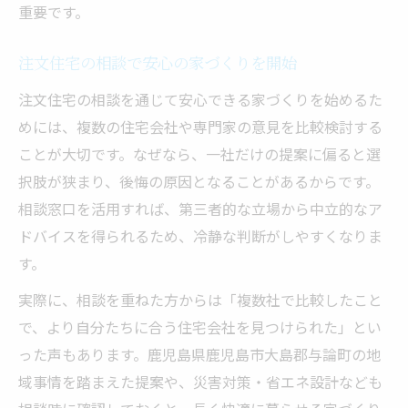
重要です。
注文住宅の相談で安心の家づくりを開始
注文住宅の相談を通じて安心できる家づくりを始めるた
めには、複数の住宅会社や専門家の意見を比較検討する
ことが大切です。なぜなら、一社だけの提案に偏ると選
択肢が狭まり、後悔の原因となることがあるからです。
相談窓口を活用すれば、第三者的な立場から中立的なア
ドバイスを得られるため、冷静な判断がしやすくなりま
す。
実際に、相談を重ねた方からは「複数社で比較したこと
で、より自分たちに合う住宅会社を見つけられた」とい
った声もあります。鹿児島県鹿児島市大島郡与論町の地
域事情を踏まえた提案や、災害対策・省エネ設計なども