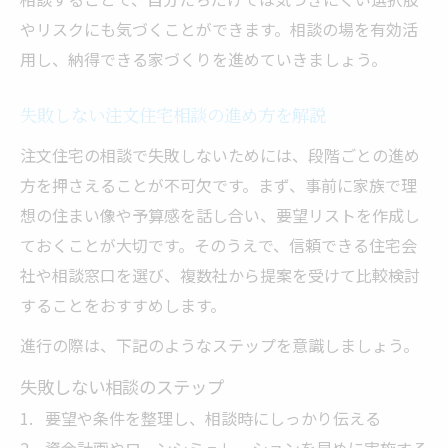
やリスクにも気づくことができます。相談の場を有効活
用し、納得できる家づくりを進めていきましょう。
失敗しない注文住宅相談の進め方を解説
注文住宅の相談で失敗しないためには、段階ごとの進め
方を押さえることが不可欠です。まず、事前に家族で理
想の住まい像や予算感を話し合い、要望リストを作成し
ておくことが大切です。そのうえで、信頼できる住宅会
社や相談窓口を選び、複数社から提案を受けて比較検討
することをおすすめします。
進行の際は、下記のようなステップを意識しましょう。
失敗しない相談のステップ
要望や条件を整理し、相談時にしっかり伝える
資金計画やローンシミュレーションを早めに実施する