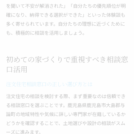
を聞いて不安が解消された」「自分たちの優先順位が明
確になり、納得できる選択ができた」といった体験談も
多く寄せられています。自分たちの理想に近づくために
も、積極的に相談を活用しましょう。
初めての家づくりで重視すべき相談窓
口活用
注文住宅相談窓口の正しい選び方とは
注文住宅の相談を検討する際、まず重要なのは信頼でき
る相談窓口を選ぶことです。鹿児島県鹿児島市大島郡与
論町の地域特性や気候に詳しい専門家が在籍しているか
どうかを確認することで、土地選びや設計の相談がスム
ーズに進みます。