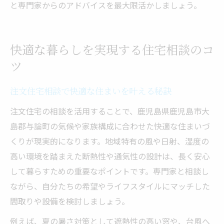
と専門家からのアドバイスを最大限活かしましょう。
快適な暮らしを実現する住宅相談のコ
ツ
注文住宅相談で快適な住まいを叶える秘訣
注文住宅の相談を活用することで、鹿児島県鹿児島市大
島郡与論町の気候や家族構成に合わせた快適な住まいづ
くりが現実的になります。地域特有の風や日射、湿度の
高い環境を踏まえた断熱性や通気性の設計は、長く安心
して暮らすための重要なポイントです。専門家と相談し
ながら、自分たちの希望やライフスタイルにマッチした
間取りや設備を検討しましょう。
例えば、夏の暑さ対策として遮熱性の高い窓や、台風へ