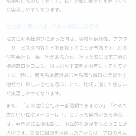
相談時に確認しておくと、長く快適に暮らせる家づくり
が実現しやすくなります。
注文住宅選びに迷った時の相談の活用術
注文住宅会社選びに迷った時は、実績や信頼性、アフタ
ーサービスの内容などを比較することが有効です。どの
住宅会社も一長一短があるため、迷った際には第三者の
相談窓口や口コミ、過去の施工事例を参考にすると安心
です。特に、鹿児島県鹿児島市大島郡与論町の気候や土
地特性に詳しい会社を選ぶことで、地域に適した住まい
が実現しやすくなります。
また、「どの住宅会社が一番信頼できるのか」「やめた
方がいい住宅メーカーは？」といった疑問がある場合
は、専門家に直接相談し、中立的な意見をもらうことが
大切です。実際に相談を活用した方からは「プロの意見