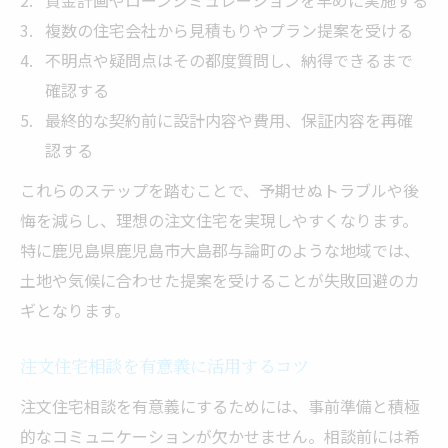
複数の住宅会社から見積もりやプラン提案を受ける
不明点や疑問点はその都度質問し、納得できるまで
確認する
最終的な契約前に設計内容や費用、保証内容を再確
認する
これらのステップを踏むことで、予期せぬトラブルや後
悔を減らし、理想の注文住宅を実現しやすくなります。
特に鹿児島県鹿児島市大島郡与論町のような地域では、
土地や気候に合わせた提案を受けることが失敗回避のカ
ギとなります。
注文住宅相談を有意義に活用するコツ
注文住宅相談を有意義にするためには、事前準備と積極
的なコミュニケーションが欠かせません。相談前には希