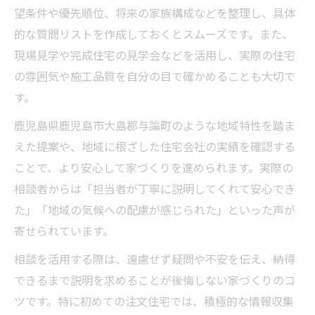
望条件や優先順位、将来の家族構成などを整理し、具体
的な質問リストを作成しておくとスムーズです。また、
現場見学や完成住宅の見学会などを活用し、実際の住宅
の雰囲気や施工品質を自分の目で確かめることも大切で
す。
鹿児島県鹿児島市大島郡与論町のような地域特性を踏ま
えた提案や、地域に根ざした住宅会社の実績を確認する
ことで、より安心して家づくりを進められます。実際の
相談者からは「担当者が丁寧に説明してくれて安心でき
た」「地域の気候への配慮が感じられた」といった声が
寄せられています。
相談を活用する際は、遠慮せず疑問や不安を伝え、納得
できるまで説明を求めることが後悔しない家づくりのコ
ツです。特に初めての注文住宅では、積極的な情報収集