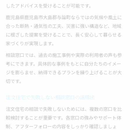
したアドバイスを受けることが可能です。
鹿児島県鹿児島市大島郡与論町ならではの気候や風土に
合った断熱・通気性の工夫、災害に強い構造など、地域
に根ざした提案を受けることで、長く安心して暮らせる
家づくりが実現します。
相談窓口では、過去の施工事例や実際の利用者の声も参
考にできます。具体的な事例をもとに自分たちのイメー
ジを膨らませ、納得できるプランを練り上げることが大
切です。
注文住宅で失敗しない相談窓口の活用法
注文住宅の相談で失敗しないためには、複数の窓口を比
較検討することが重要です。各窓口の強みやサポート体
制、アフターフォローの内容をしっかり確認しましょ