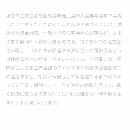
理想の注文住宅を鹿児島県鹿児島市大島郡与論町で実現
したいと考えたことはありませんか？家づくりには土地
選びや資金計画、信頼できる住宅会社の選定など、さま
ざまな疑問や不安がつきものです。特に初めての注文住
宅の場合、自分たちの希望や予算に合った選択肢をどう
見極めるか迷いが生じやすいものです。本記事では、専
門家による第三者目線のアドバイスや実績ある相談窓口
の活用法など、相談から安心して家を建てるまでのステ
ップを丁寧に解説します。注文住宅の相談を通じて、長
く快適に暮らせる家づくりに向けた確かな一歩を踏み出
すヒントが見つかります。