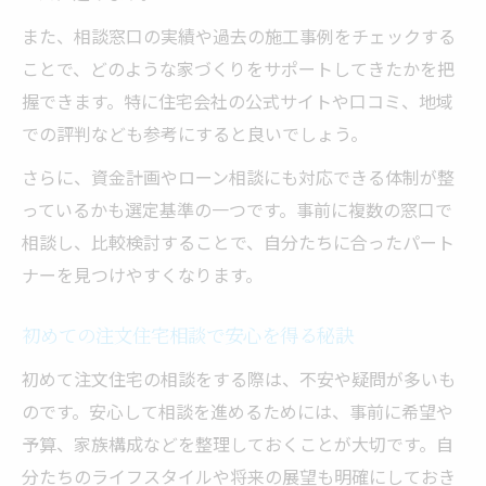
また、相談窓口の実績や過去の施工事例をチェックする
ことで、どのような家づくりをサポートしてきたかを把
握できます。特に住宅会社の公式サイトや口コミ、地域
での評判なども参考にすると良いでしょう。
さらに、資金計画やローン相談にも対応できる体制が整
っているかも選定基準の一つです。事前に複数の窓口で
相談し、比較検討することで、自分たちに合ったパート
ナーを見つけやすくなります。
初めての注文住宅相談で安心を得る秘訣
初めて注文住宅の相談をする際は、不安や疑問が多いも
のです。安心して相談を進めるためには、事前に希望や
予算、家族構成などを整理しておくことが大切です。自
分たちのライフスタイルや将来の展望も明確にしておき