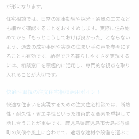
が形になります。
住宅相談では、日常の家事動線や採光・通風の工夫など
も細かく確認することをおすすめします。実際に住み始
めてから「もっとこうしておけば良かった」とならない
よう、過去の成功事例や実際の住まい手の声を参考にす
ることも有効です。納得できる暮らしやすさを実現する
には、相談窓口を積極的に活用し、専門的な視点を取り
入れることが大切です。
快適性重視の注文住宅相談活用ポイント
快適な住まいを実現するための注文住宅相談では、断熱
性・耐久性・省エネ性といった技術的な要素を重視して
話し合うことが重要です。鹿児島県鹿児島市大島郡与論
町の気候や風土に合わせて、適切な建材や設備を選ぶこ