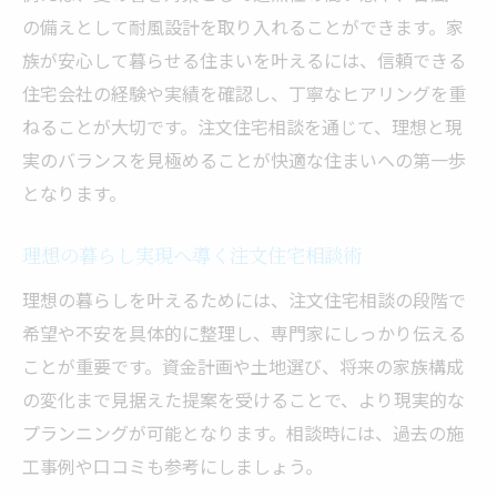
の備えとして耐風設計を取り入れることができます。家
族が安心して暮らせる住まいを叶えるには、信頼できる
住宅会社の経験や実績を確認し、丁寧なヒアリングを重
ねることが大切です。注文住宅相談を通じて、理想と現
実のバランスを見極めることが快適な住まいへの第一歩
となります。
理想の暮らし実現へ導く注文住宅相談術
理想の暮らしを叶えるためには、注文住宅相談の段階で
希望や不安を具体的に整理し、専門家にしっかり伝える
ことが重要です。資金計画や土地選び、将来の家族構成
の変化まで見据えた提案を受けることで、より現実的な
プランニングが可能となります。相談時には、過去の施
工事例や口コミも参考にしましょう。