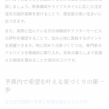
談しましょう。家族構成やライフスタイルに応じた注文
住宅の設計提案を受けることで、満足度の高い住まいに
近づきます。
また、実際に住んでいる方の体験談やアフターサービス
の評判を確認することで、住み心地に直結するポイント
を把握できます。特に初めての家づくりでは、専門家の
アドバイスを積極的に取り入れ、将来の暮らしまで見据
えた相談を重ねることが成功のコツです。
予算内で希望を叶える家づくりの第一
歩
注文住宅相談で予算と希望を両立させる方法