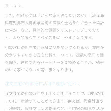
ましょう。
また、相談の際は「どんな家を建てたいのか」「鹿児島
県鹿児島市大島郡与論町の気候や土地条件に合った設計
は何か」など、具体的な質問をリストアップしておく
と、より的確なアドバイスを受けやすくなります。
相談窓口の担当者が親身に話を聞いてくれるか、説明が
分かりやすいかも安心材料の一つです。複数の窓口で話
を聞き、信頼できるパートナーを見極めることが、納得
のいく家づくりへの第一歩となります。
注文住宅の相談窓口活用で理想に近づく
注文住宅の相談窓口を上手く活用することで、理想の住
まいに一歩近づくことができます。例えば、資金計画や
土地選び、設計プランの提案など、専門家の知見を活か