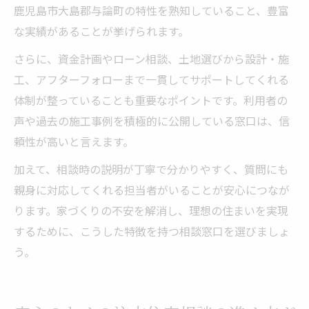
鹿児島市大島郡与論町の特性を熟知していること、豊富
な実績があることが挙げられます。
さらに、資金計画やローン相談、土地選びから設計・施
工、アフターフォローまで一貫してサポートしてくれる
体制が整っていることも重要なポイントです。利用者の
声や過去の施工事例を積極的に公開している窓口は、信
頼性が高いと言えます。
加えて、相談時の説明が丁寧で分かりやすく、質問にも
親身に対応してくれる担当者がいることが安心につなが
ります。家づくりの不安を解消し、理想の住まいを実現
するために、こうした特徴を持つ相談窓口を選びましょ
う。