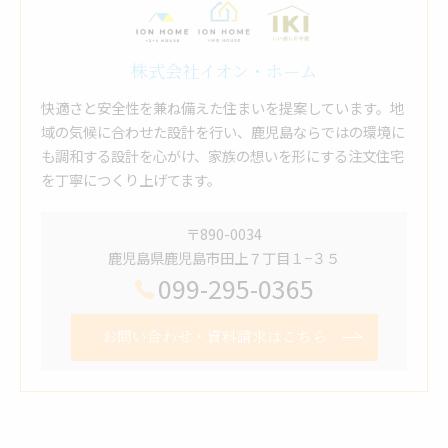
株式会社イオン・ホーム
快適さと安全性を兼ね備えた住まいを提案しています。地
域の気候に合わせた設計を行い、鹿児島ならではの環境に
も調和する設計を心がけ、家族の想いを形にする注文住宅
を丁寧につくり上げてます。
〒890-0034
鹿児島県鹿児島市田上７丁目１−３５
099-295-0365
お問い合わせ・資料請求はこちら