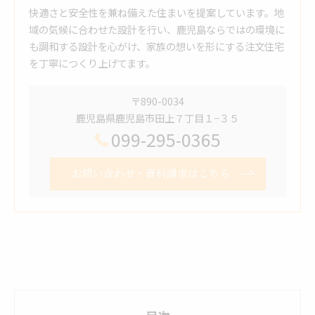
快適さと安全性を兼ね備えた住まいを提案しています。地
域の気候に合わせた設計を行い、鹿児島ならではの環境に
も調和する設計を心がけ、家族の想いを形にする注文住宅
を丁寧につくり上げてます。
〒890-0034
鹿児島県鹿児島市田上７丁目１−３５
099-295-0365
お問い合わせ・資料請求はこちら