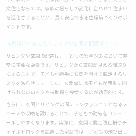
文住宅ならでは。家族の暮らしの変化に合わせて住まい
を進化させることが、長く安心できる住環境づくりのポ
イントです。
成長段階に応じたリビングや玄関の配置ポイント
リビングや玄関の配置は、子どもの安全対策において非
常に重要な要素です。リビングから玄関が見える間取り
にすることで、子どもが勝手に玄関を開けて脱走するリ
スクを減らせます。また、玄関扉には子どもが簡単に開
けられないロックや補助鍵を設置するのが効果的です。
さらに、玄関とリビングの間にワンクッションとなるス
ペースや収納を設けることで、子どもの動線をコントロ
ールしやすくなります。実際に、玄関に脱走防止柵やチ
ャイルドロックを設置した家庭では、子どもの飛び出し