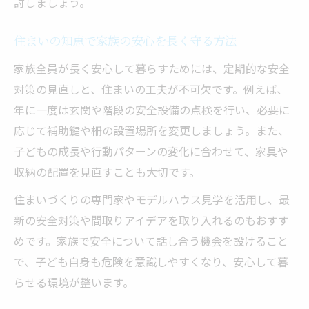
討しましょう。
住まいの知恵で家族の安心を長く守る方法
家族全員が長く安心して暮らすためには、定期的な安全
対策の見直しと、住まいの工夫が不可欠です。例えば、
年に一度は玄関や階段の安全設備の点検を行い、必要に
応じて補助鍵や柵の設置場所を変更しましょう。また、
子どもの成長や行動パターンの変化に合わせて、家具や
収納の配置を見直すことも大切です。
住まいづくりの専門家やモデルハウス見学を活用し、最
新の安全対策や間取りアイデアを取り入れるのもおすす
めです。家族で安全について話し合う機会を設けること
で、子ども自身も危険を意識しやすくなり、安心して暮
らせる環境が整います。