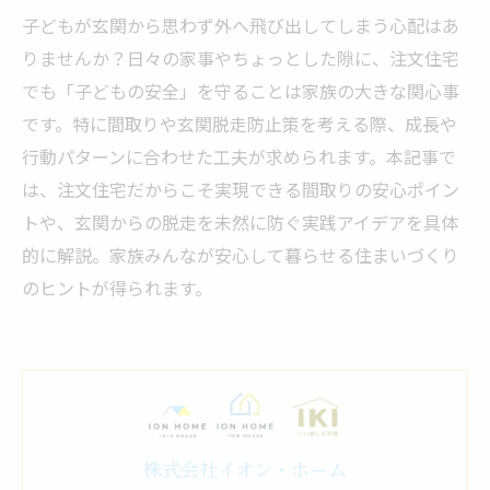
子どもが玄関から思わず外へ飛び出してしまう心配はあ
りませんか？日々の家事やちょっとした隙に、注文住宅
でも「子どもの安全」を守ることは家族の大きな関心事
です。特に間取りや玄関脱走防止策を考える際、成長や
行動パターンに合わせた工夫が求められます。本記事で
は、注文住宅だからこそ実現できる間取りの安心ポイン
トや、玄関からの脱走を未然に防ぐ実践アイデアを具体
的に解説。家族みんなが安心して暮らせる住まいづくり
のヒントが得られます。
株式会社イオン・ホーム