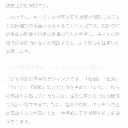
故防止に効果的です。
このように、キッチンや浴室の安全対策は間取りの工夫
と設備選びの両面から考えることが大切です。設計時に
は家族の動線や日常の家事の流れも考慮し、子どもの目
線で危険箇所がないか確認すると、より安心な住まいが
実現します。
子供の家庭内事故ランキングから学ぶ間取り
子どもの家庭内事故ランキングでは、「転倒」「転落」
「やけど」「誤飲」などが上位を占めています。これら
の事故を未然に防ぐためには、注文住宅ならではの間取
り設計が役立ちます。特に、階段や玄関、キッチン周辺
は事故リスクが高いため、重点的に安全対策を施す必要
があります。