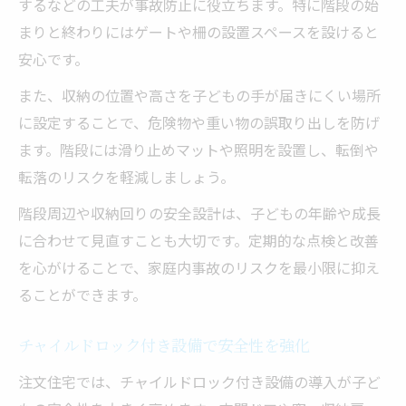
するなどの工夫が事故防止に役立ちます。特に階段の始
まりと終わりにはゲートや柵の設置スペースを設けると
安心です。
また、収納の位置や高さを子どもの手が届きにくい場所
に設定することで、危険物や重い物の誤取り出しを防げ
ます。階段には滑り止めマットや照明を設置し、転倒や
転落のリスクを軽減しましょう。
階段周辺や収納回りの安全設計は、子どもの年齢や成長
に合わせて見直すことも大切です。定期的な点検と改善
を心がけることで、家庭内事故のリスクを最小限に抑え
ることができます。
チャイルドロック付き設備で安全性を強化
注文住宅では、チャイルドロック付き設備の導入が子ど