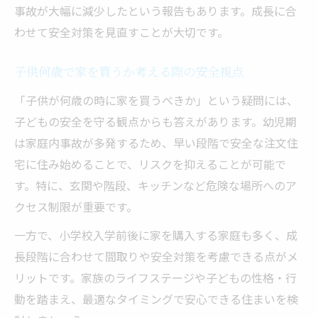
事故が大幅に減少したという報告もあります。成長に合
わせて安全対策を見直すことが大切です。
子供何歳で家を買うか考える際の安全視点
「子供が何歳の時に家を買うべきか」という疑問には、
子どもの安全を守る観点からも答えがあります。幼児期
は家庭内事故が多発するため、早い段階で安全な注文住
宅に住み始めることで、リスクを抑えることが可能で
す。特に、玄関や階段、キッチンなど危険な場所へのア
クセス制限が重要です。
一方で、小学校入学前後に家を購入する家庭も多く、成
長段階に合わせて間取りや安全対策を考慮できる点がメ
リットです。家族のライフステージや子どもの性格・行
動を踏まえ、最適なタイミングで安心できる住まいを検