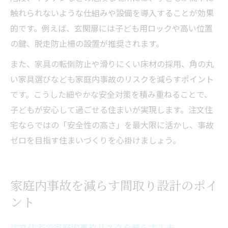
触れられないような仕組みや設備を導入することが効果
的です。例えば、玄関扉には子ども用ロックや高い位置
の鍵、脱走防止柵の設置が推奨されます。
また、家具の転倒防止や滑りにくい床材の採用、角の丸
い家具選びなども家庭内事故のリスクを減らすポイント
です。こうした細やかな安全対策を積み重ねることで、
子どもが安心して過ごせる住まいが実現します。注文住
宅ならではの「安全性の高さ」を最大限に活かし、事故
ゼロを目指す住まいづくりを心掛けましょう。
家庭内事故を減らす間取り設計のポイ
ント