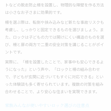
トなどの脱走防止柵を設置し、物理的な障壁を作る方法
は小さなお子さまに効果的です。
柵を選ぶ際は、転倒や挟み込みなど新たな事故リスクも
考慮し、しっかりと固定できるものを選びましょう。ま
た、ロックは子どもの力では開けにくい構造のものを選
び、柵と扉の両方で二重の安全対策を講じることがポイ
ントです。
実際に、「柵を設置したことで、家事中も安心できるよ
うになった」という声や、「ロックと柵の組み合わせ
で、子どもが玄関に近づいてもすぐに対応できる」とい
った体験談も多く寄せられています。複数の対策を組み
合わせることで、より安心な住まいを実現できます。
家族みんなが使いやすいロック選びの注意点