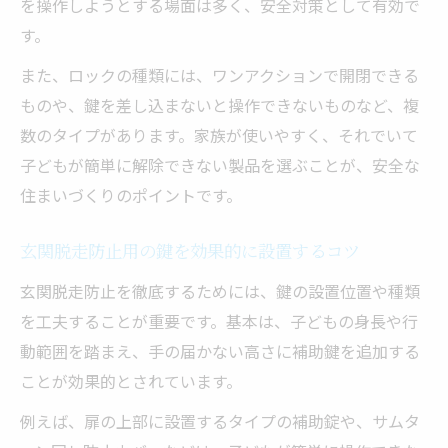
を操作しようとする場面は多く、安全対策として有効で
す。
また、ロックの種類には、ワンアクションで開閉できる
ものや、鍵を差し込まないと操作できないものなど、複
数のタイプがあります。家族が使いやすく、それでいて
子どもが簡単に解除できない製品を選ぶことが、安全な
住まいづくりのポイントです。
玄関脱走防止用の鍵を効果的に設置するコツ
玄関脱走防止を徹底するためには、鍵の設置位置や種類
を工夫することが重要です。基本は、子どもの身長や行
動範囲を踏まえ、手の届かない高さに補助鍵を追加する
ことが効果的とされています。
例えば、扉の上部に設置するタイプの補助錠や、サムタ