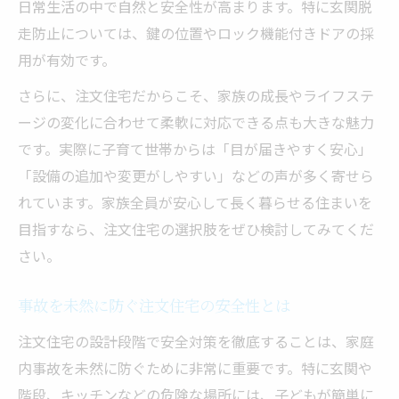
日常生活の中で自然と安全性が高まります。特に玄関脱
走防止については、鍵の位置やロック機能付きドアの採
用が有効です。
さらに、注文住宅だからこそ、家族の成長やライフステ
ージの変化に合わせて柔軟に対応できる点も大きな魅力
です。実際に子育て世帯からは「目が届きやすく安心」
「設備の追加や変更がしやすい」などの声が多く寄せら
れています。家族全員が安心して長く暮らせる住まいを
目指すなら、注文住宅の選択肢をぜひ検討してみてくだ
さい。
事故を未然に防ぐ注文住宅の安全性とは
注文住宅の設計段階で安全対策を徹底することは、家庭
内事故を未然に防ぐために非常に重要です。特に玄関や
階段、キッチンなどの危険な場所には、子どもが簡単に