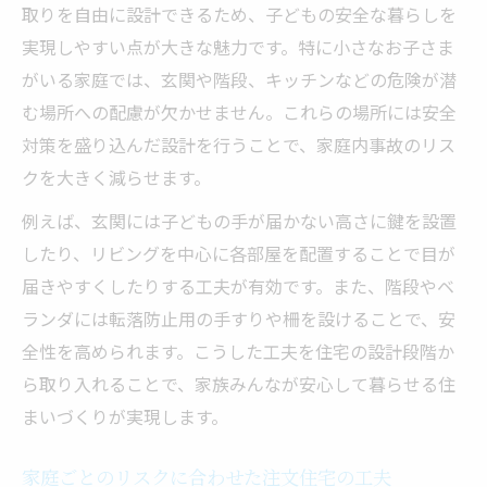
取りを自由に設計できるため、子どもの安全な暮らしを
実現しやすい点が大きな魅力です。特に小さなお子さま
がいる家庭では、玄関や階段、キッチンなどの危険が潜
む場所への配慮が欠かせません。これらの場所には安全
対策を盛り込んだ設計を行うことで、家庭内事故のリス
クを大きく減らせます。
例えば、玄関には子どもの手が届かない高さに鍵を設置
したり、リビングを中心に各部屋を配置することで目が
届きやすくしたりする工夫が有効です。また、階段やベ
ランダには転落防止用の手すりや柵を設けることで、安
全性を高められます。こうした工夫を住宅の設計段階か
ら取り入れることで、家族みんなが安心して暮らせる住
まいづくりが実現します。
家庭ごとのリスクに合わせた注文住宅の工夫