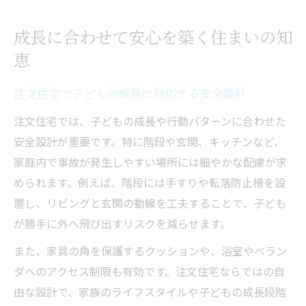
成長に合わせて安心を築く住まいの知
恵
注文住宅で子どもの成長に対応する安全設計
注文住宅では、子どもの成長や行動パターンに合わせた
安全設計が重要です。特に階段や玄関、キッチンなど、
家庭内で事故が発生しやすい場所には細やかな配慮が求
められます。例えば、階段には手すりや転落防止柵を設
置し、リビングと玄関の動線を工夫することで、子ども
が勝手に外へ飛び出すリスクを減らせます。
また、家具の角を保護するクッションや、浴室やベラン
ダへのアクセス制限も有効です。注文住宅ならではの自
由な設計で、家族のライフスタイルや子どもの成長段階