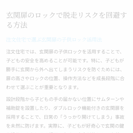
玄関扉のロックで脱走リスクを回避す
る方法
注文住宅で選ぶ玄関扉の子供ロック活用法
注文住宅では、玄関扉の子供ロックを活用することで、
子どもの安全を高めることが可能です。特に、子どもが
勝手に玄関から外へ出てしまうリスクを防ぐためには、
扉の高さやロックの位置、操作方法などを成長段階に合
わせて選ぶことが重要となります。
設計段階から子どもの手の届かない位置にサムターンや
補助錠を設置したり、ダブルロック機能付きの玄関扉を
採用することで、日常の「うっかり開けてしまう」事故
を未然に防げます。実際に、子どもが好奇心で玄関の鍵