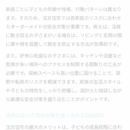
家庭ごとに子どもの年齢や性格、行動パターンは異なり
ます。そのため、注文住宅では各家庭のリスクに合わせ
たオーダーメイドの安全対策が重要です。例えば、活発
に動き回るお子さまがいる場合は、リビングと玄関の間
に扉や柵を設置して脱走を防止する方法が効果的です。
また、好奇心旺盛なお子さまには、キッチンや浴室など
危険が多い場所へのアクセスを制限する間取りの工夫が
必要です。収納スペースも高い位置に設けることで、誤
飲や転倒のリスクを軽減できます。家族の生活スタイル
や子どもの特性をしっかり把握し、設計士と相談しなが
ら最適な安全対策を盛り込むことがポイントです。
成長に応じた安全対策を盛り込める自由設計
注文住宅の最大のメリットは、子どもの成長段階に合わ