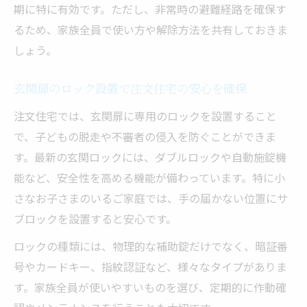
期に特に有効です。ただし、非常時の避難経路を確保す
るため、家族全員で使い方や解除方法を共有しておきま
しょう。
玄関扉のロック設置で注文住宅の安心を確保
注文住宅では、玄関扉に専用のロックを設置すること
で、子どもの脱走や不審者の侵入を防ぐことができま
す。最新の玄関ロックには、ダブルロックや自動施錠機
能など、安全性を高める機能が備わっています。特に小
さなお子さまのいるご家庭では、手の届かない位置にサ
ブロックを設置すると安心です。
ロックの種類には、物理的な補助錠だけでなく、暗証番
号やカードキー、指紋認証など、様々なタイプがありま
す。家族全員が使いやすいものを選び、定期的に作動確