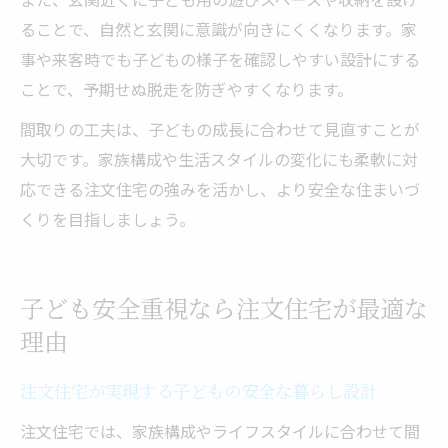
ることで、自然と玄関に意識が向きにくくなります。家
事や来客時でも子どもの様子を確認しやすい設計にする
ことで、予期せぬ脱走を防ぎやすくなります。
間取りの工夫は、子どもの成長に合わせて見直すことが
大切です。家族構成や生活スタイルの変化にも柔軟に対
応できる注文住宅の強みを活かし、より安全な住まいづ
くりを目指しましょう。
子ども安全重視なら注文住宅が最適な
理由
注文住宅が実現する子どもの安全な暮らし設計
注文住宅では、家族構成やライフスタイルに合わせて間