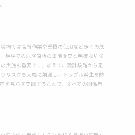
。
設現場では高所作業や重機の使用など多くの危
は、現場での危険箇所の事前調査と明確な危険
練の実施も重要です。加えて、設計段階から足
よりリスクを大幅に削減し、トラブル発生を防
策を怠らず実践することで、すべての関係者