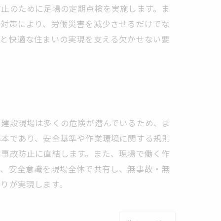
防止のために足場の定期点検を実施します。ま
の対策により、労働災害を減少させるだけでな
心と快適な住まいの実現を支える欠かせない要
。建設現場は多くの危険が潜んでいるため、ま
基本であり、安全基準や作業環境に関する規則
は事故防止に直結します。また、現場で働く作
て、安全意識を現場全体で共有し、無事故・無
くりが実現します。