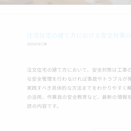
注文住宅の建て方における安全対策
2026/01/28
注文住宅の建て方において、安全対策は工事
な安全管理を行わなければ事故やトラブルが
実践すべき具体的な方法までをわかりやすく
の活用、作業員の安全教育など、最新の情報
読の内容です。