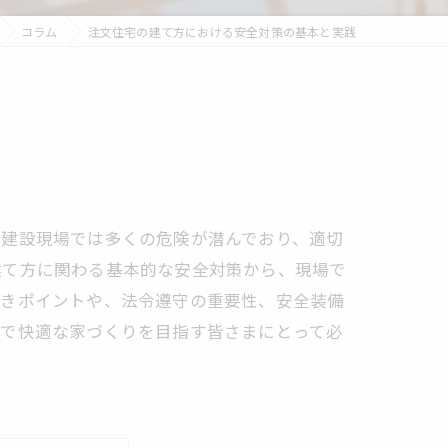
コラム
注文住宅の建て方における安全対策の基本と実践
。建設現場では多くの危険が潜んでおり、適切
建て方に関わる基本的な安全対策から、現場で
べきポイントや、法令遵守の重要性、安全装備
全で快適な家づくりを目指す皆さまにとって必