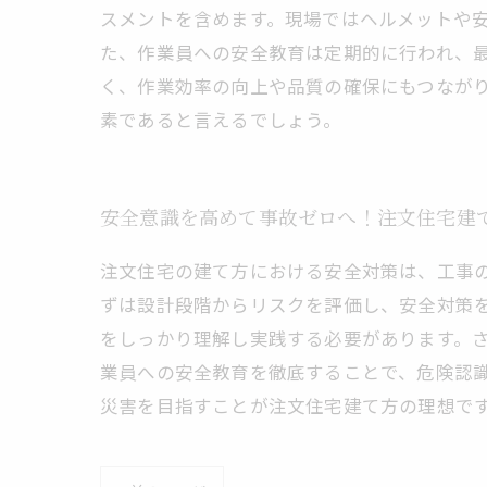
スメントを含めます。現場ではヘルメットや
た、作業員への安全教育は定期的に行われ、
く、作業効率の向上や品質の確保にもつなが
素であると言えるでしょう。
安全意識を高めて事故ゼロへ！注文住宅建
注文住宅の建て方における安全対策は、工事
ずは設計段階からリスクを評価し、安全対策
をしっかり理解し実践する必要があります。
業員への安全教育を徹底することで、危険認
災害を目指すことが注文住宅建て方の理想で