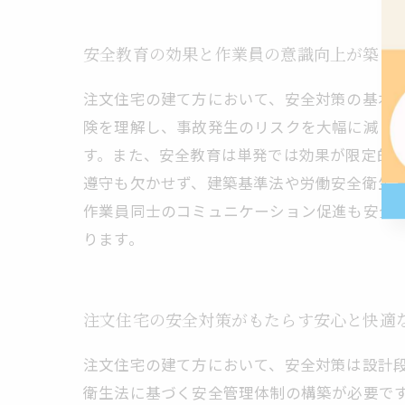
安全教育の効果と作業員の意識向上が築く
注文住宅の建て方において、安全対策の基本
険を理解し、事故発生のリスクを大幅に減ら
す。また、安全教育は単発では効果が限定的
遵守も欠かせず、建築基準法や労働安全衛生
作業員同士のコミュニケーション促進も安全
ります。
注文住宅の安全対策がもたらす安心と快適
注文住宅の建て方において、安全対策は設計
衛生法に基づく安全管理体制の構築が必要で