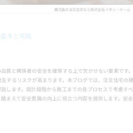
鹿児島の注文住宅なら株式会社イオン・ホーム
の基本と実践
の品質と関係者の安全を確保する上で欠かせない要素です
発生するリスクが高まります。本ブログでは、注文住宅の
解説します。設計段階から施工までの各プロセスで考慮す
を踏まえて安全意識の向上に役立つ内容を提供します。安