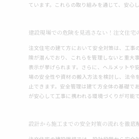
ています。これらの取り組みを通じて、安心
建設現場での危険を見逃さない！注文住宅
注文住宅の建て方において安全対策は、工事
険が潜んでおり、これらを管理しないと重大
表示が挙げられます。さらに、ヘルメットや
場の安全性や資材の搬入方法を検討し、法令
止できます。安全管理は建て方全体の基礎で
が安心して工事に携われる環境づくりが可能
設計から施工までの安全対策の流れを徹底