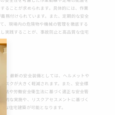
工の安全性を考慮した作業動線や足場の配置を
守することが求められます。具体的には、作業
が義務付けられています。また、定期的な安全
えて、現場内の危険物や機械の管理を徹底する
立し実践することが、事故防止と高品質な住宅
せん。最新の安全装備としては、ヘルメットや
のリスクが大きく軽減されます。また、安全標
設業法や労働安全衛生法に基づく適正な安全管
定期的な実施や、リスクアセスメントに基づく
質な住宅建築が可能となります。