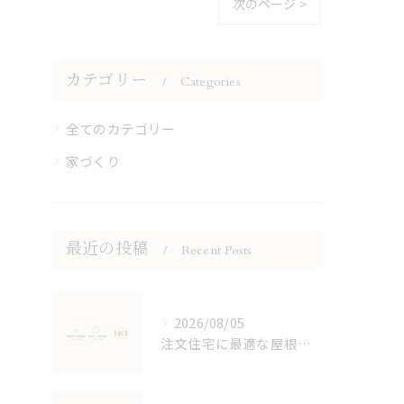
次のページ >
カテゴリー
Categories
全てのカテゴリー
家づくり
最近の投稿
Recent Posts
2026/08/05
注文住宅に最適な屋根デザイン術