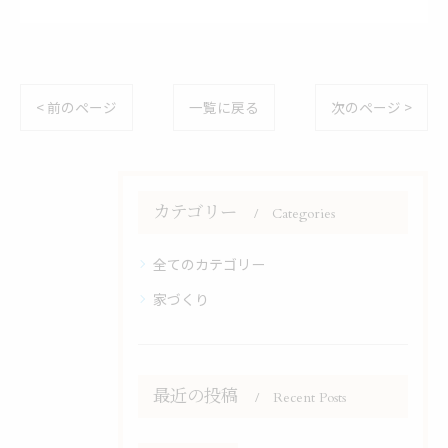
< 前のページ
一覧に戻る
次のページ >
カテゴリー
Categories
全てのカテゴリー
家づくり
最近の投稿
Recent Posts