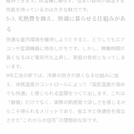
維持できます。除湿機に頼らず、住まい自体が調湿する
性能を持っているのは大きな魅力です。
5-3. 光熱費を抑え、快適に暮らせる仕組みがあ
る
快適な室内環境を維持しようとすると、どうしてもエア
コンや空調機器に依存しがちです。しかし、稼働時間が
長くなるほど電気代も上昇し、家庭の負担となってしま
います。
WB工法の家では、冷房の効きが良くなる仕組みに加
え、体感温度のコントロールによって「設定温度が高め
でも快適」と感じられる空間をつくり出します。これは
「数値」だけでなく、実際の肌感覚で涼しさを感じるか
らこそ得られるメリットであり、省エネと快適性を両立
させた“これからの住宅”の理想的な形です。