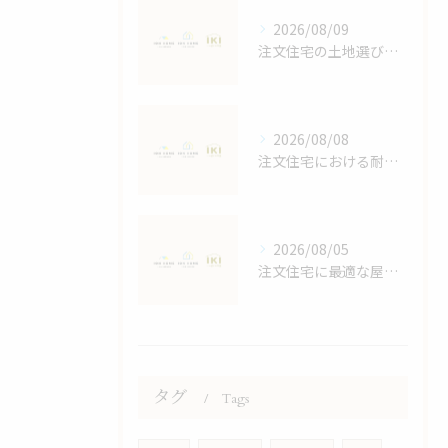
2026/08/09
注文住宅の土地選びで後悔しないためのポイントと効率的な進め方
2026/08/08
注文住宅における耐震等級の詳しい解説
2026/08/05
注文住宅に最適な屋根デザイン術
タグ
Tags