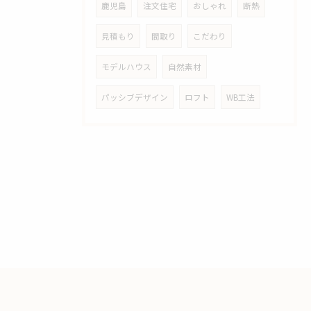
鹿児島
注文住宅
おしゃれ
断熱
見積もり
間取り
こだわり
モデルハウス
自然素材
パッシブデザイン
ロフト
WB工法