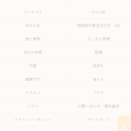
コンセプト
2×4工法
WB工法
規格型平屋注文住宅 IKI
施工事例
よくある質問
当社の特徴
耐震
平屋
長持ち
健康住宅
省エネ
アクセス
ブログ
コラム
お問い合わせ・資料請求
プライバシーポリシー
サイトマップ