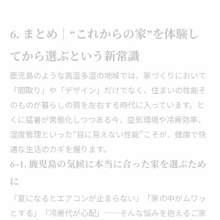
6. まとめ｜“これからの家”を体験し
てから選ぶという新常識
鹿児島のような高温多湿の地域では、家づくりにおいて
「間取り」や「デザイン」だけでなく、住まいの性能そ
のものが暮らしの質を左右する時代に入っています。と
くに猛暑が常態化しつつある今、空気環境や冷房効率、
湿度管理といった“目に見えない性能”こそが、健康で快
適な生活のカギを握ります。
6-1. 鹿児島の気候に本当に合った家を選ぶため
に
「夏になるとエアコンが止まらない」「家の中がムワッ
とする」「冷房代が心配」──そんな悩みを抱えるご家