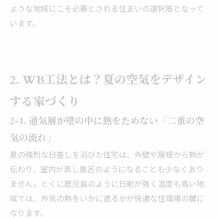
ような地域にこそ必要とされる住まいの選択肢となって
います。
2. WB工法とは？夏の空気をデザイン
する家づくり
2-1. 通気層が壁の中に熱をためない「二重の空
気の流れ」
夏の強烈な日差しを浴びた住宅は、外壁や屋根から熱が
伝わり、室内が蒸し風呂のようになることも少なくあり
ません。とくに鹿児島のように日射が強く湿度も高い地
域では、外気の熱をいかに遮るかが快適な住環境の鍵に
なります。