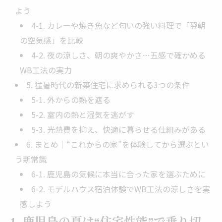
よう
4-1. カレーや焼き魚など匂いの強い料理で「翌朝
の空気感」を比較
4-2. 夜の涼しさ、朝の爽やかさ…五感で確かめる
WB工法の実力
5. 猛暑時代の新築住宅に求められる3つの条件
5-1. 外からの熱を遮る
5-2. 室内の熱と湿気を逃がす
5-3. 光熱費を抑え、快適に暮らせる仕組みがある
6. まとめ｜“これからの家”を体験してから選ぶとい
う新常識
6-1. 鹿児島の気候に本当に合った家を選ぶために
6-2. モデルハウス宿泊体験でWB工法の涼しさを実
感しよう