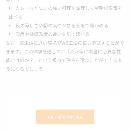
カレーなど匂いの強い料理を調理して翌朝の空気を
比べる
夜の涼しさや朝の爽やかさを五感で確かめる
湿度や体感温度の違いを肌で感じる
など、実生活に近い環境でWB工法の良さを試すことがで
きます。この体験を通して、「我が家に本当に必要な性
能とは何か？」という視点で住宅を選ぶことができるよ
うになるでしょう。