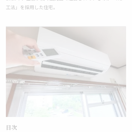
工法」を採用した住宅。
目次