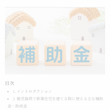
目次
1. イントロダクション
2. 鹿児島県で新築住宅を建てる際に使える主な補助
金・助成金