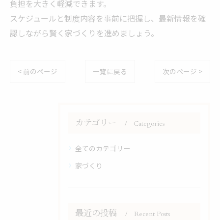
負担を大きく軽減できます。
スケジュールと制度内容を事前に把握し、最新情報を確
認しながら賢く家づくりを進めましょう。
< 前のページ
一覧に戻る
次のページ >
カテゴリー
Categories
全てのカテゴリー
家づくり
最近の投稿
Recent Posts