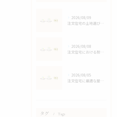
2026/08/09
注文住宅の土地選びで後悔しないためのポイントと効率的な進め方
2026/08/08
注文住宅における耐震等級の詳しい解説
2026/08/05
注文住宅に最適な屋根デザイン術
タグ
Tags