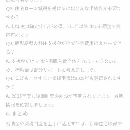
の場合もあります。
Q2. 住宅ローン減税を受けるにはどんな手続きが必要で
すか？
A.
初年度は確定申告が必須。2年目以降は年末調整で対
応可能です。
Q3. 鹿児島県の移住支援金だけで住宅費用はカバーでき
る？
A.
支援金だけでは住宅購入費全体をカバーできないた
め、補助金は部分サポートと考えましょう。
Q4. こどもエコすまい支援事業は2025年も継続されます
か？
A.
2025年度も後継制度の創設が予定されています。最新
情報を確認しましょう。
6. まとめ
補助金や減税制度を上手に活用すれば、新築住宅取得の