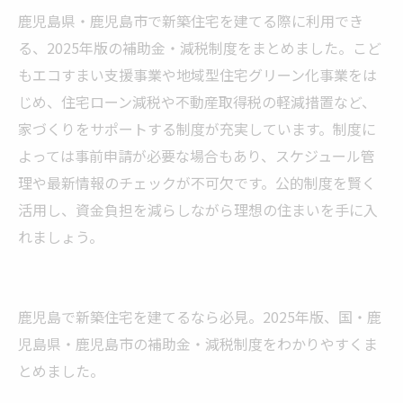
鹿児島県・鹿児島市で新築住宅を建てる際に利用でき
る、2025年版の補助金・減税制度をまとめました。こど
もエコすまい支援事業や地域型住宅グリーン化事業をは
じめ、住宅ローン減税や不動産取得税の軽減措置など、
家づくりをサポートする制度が充実しています。制度に
よっては事前申請が必要な場合もあり、スケジュール管
理や最新情報のチェックが不可欠です。公的制度を賢く
活用し、資金負担を減らしながら理想の住まいを手に入
れましょう。
鹿児島で新築住宅を建てるなら必見。2025年版、国・鹿
児島県・鹿児島市の補助金・減税制度をわかりやすくま
とめました。