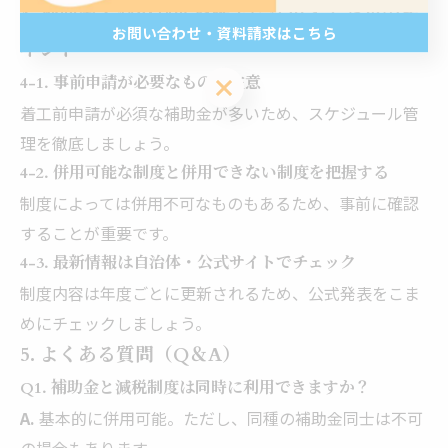
4. 補助金・減税制度を確実に活用するためのポ
お問い合わせ・資料請求はこちら
イント
お問い合わせ・資料請求はこちら
4-1. 事前申請が必要なものに注意
着工前申請が必須な補助金が多いため、スケジュール管
理を徹底しましょう。
4-2. 併用可能な制度と併用できない制度を把握する
制度によっては併用不可なものもあるため、事前に確認
することが重要です。
4-3. 最新情報は自治体・公式サイトでチェック
制度内容は年度ごとに更新されるため、公式発表をこま
めにチェックしましょう。
5. よくある質問（Q＆A）
Q1. 補助金と減税制度は同時に利用できますか？
A.
基本的に併用可能。ただし、同種の補助金同士は不可