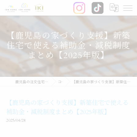
【鹿児島の家づくり支援】新築
住宅で使える補助金・減税制度
まとめ【2025年版】
鹿児島の注文住宅なら株式会社イオン・ホーム
コラム
【鹿児島の家づくり支援】新築住宅で使える補助金・減税制度まとめ【2025年版】
【鹿児島の家づくり支援】新築住宅で使える
補助金・減税制度まとめ【2025年版】
2025/04/28