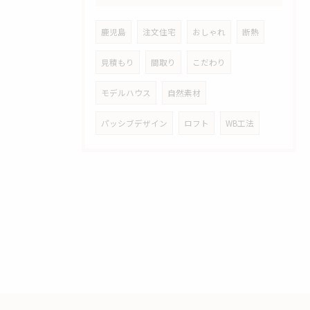
鹿児島
注文住宅
おしゃれ
断熱
見積もり
間取り
こだわり
モデルハウス
自然素材
パッシブデザイン
ロフト
WB工法