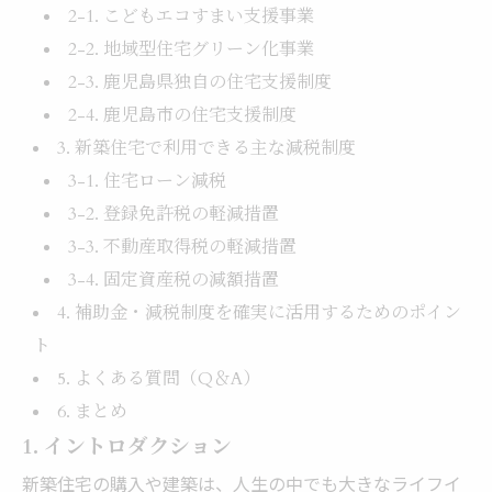
2-1. こどもエコすまい支援事業
2-2. 地域型住宅グリーン化事業
2-3. 鹿児島県独自の住宅支援制度
2-4. 鹿児島市の住宅支援制度
3. 新築住宅で利用できる主な減税制度
3-1. 住宅ローン減税
3-2. 登録免許税の軽減措置
3-3. 不動産取得税の軽減措置
3-4. 固定資産税の減額措置
4. 補助金・減税制度を確実に活用するためのポイン
ト
5. よくある質問（Q＆A）
6. まとめ
1. イントロダクション
新築住宅の購入や建築は、人生の中でも大きなライフイ