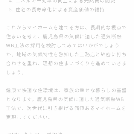
エネルギー効率の向上による光熱費の削減
住宅の長寿命化による資産価値の維持
これからマイホームを建てる方は、長期的な視点で
住まいを考え、鹿児島県の気候に適した通気断熱
WB工法の採用を検討してみてはいかがでしょう
か。地域の気候特性を熟知した工務店と綿密に打ち
合わせを重ね、理想の住まいづくりを進めていきま
しょう。
健康で快適な住環境は、家族の幸せな暮らしの基盤
となります。鹿児島県の気候に適した通気断熱WB
工法で、次世代に引き継げる価値あるマイホームを
実現してください。