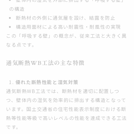
の構造
断熱材の外側に通気層を設け、結露を防止
構造用面材による高い耐震性・耐風性の実現
この「呼吸する壁」の概念が、従来工法と大きく異
なる点です。
通気断熱WB工法の主な特徴
優れた断熱性能と湿気対策
通気断熱WB工法では、断熱材を適切に配置しつ
つ、壁体内の湿気を効率的に排出する構造となって
います。国土交通省の住宅性能表示制度における断
熱等性能等級で高いレベルの性能を達成できる工法
です。