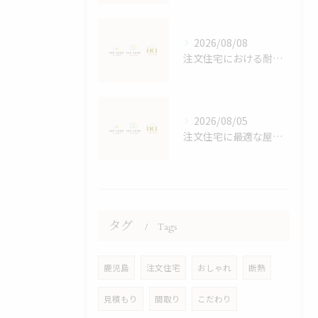
2026/08/08
注文住宅における耐震等級の詳しい解説
2026/08/05
注文住宅に最適な屋根デザイン術
タグ
Tags
鹿児島
注文住宅
おしゃれ
断熱
見積もり
間取り
こだわり