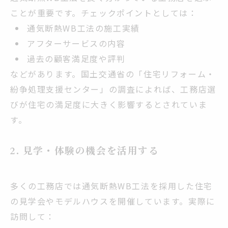
ことが重要です。チェックポイントとしては：
通気断熱WB工法の施工実績
アフターサービスの内容
過去の顧客満足度や評判
などがあります。国土交通省の「住宅リフォーム・
紛争処理支援センター」の調査によれば、工務店選
びが住宅の満足度に大きく影響するとされていま
す。
2. 見学・体験の機会を活用する
多くの工務店では通気断熱WB工法を採用した住宅
の見学会やモデルハウスを開催しています。実際に
訪問して：