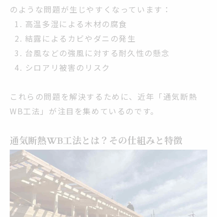
のような問題が生じやすくなっています：
高温多湿による木材の腐食
結露によるカビやダニの発生
台風などの強風に対する耐久性の懸念
シロアリ被害のリスク
これらの問題を解決するために、近年「通気断熱
WB工法」が注目を集めているのです。
通気断熱WB工法とは？その仕組みと特徴