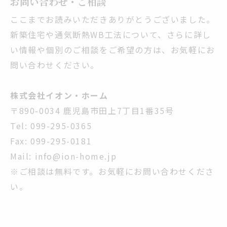
お問い合わせ・ご相談
ここまでお読みいただきありがとうございました。
新築住宅や通気断熱WB工法について、さらに詳し
い情報や個別のご相談をご希望の方は、お気軽にお
問い合わせください。
株式会社イオン・ホーム
〒890-0034 鹿児島市田上7丁目1番35号
Tel: 099-295-0365
Fax: 099-295-0181
Mail:
info@ion-home.jp
※ご相談は無料です。お気軽にお問い合わせくださ
い。