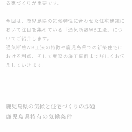
る家づくりが重要です。
今回は、鹿児島県の気候特性に合わせた住宅建築に
おいて注目を集めている「通気断熱WB工法」につ
いてご紹介します。
通気断熱WB工法の特徴や鹿児島県での新築住宅に
おける利点、そして実際の施工事例まで詳しくお伝
えしていきます。
鹿児島県の気候と住宅づくりの課題
鹿児島県特有の気候条件