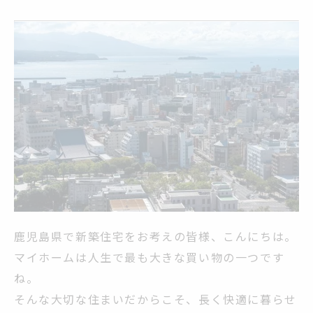
鹿児島県で新築住宅をお考えの皆様、こんにちは。
マイホームは人生で最も大きな買い物の一つです
ね。
そんな大切な住まいだからこそ、長く快適に暮らせ