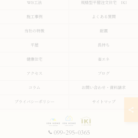
WB工法
規格型平屋注文住宅 IKI
施工事例
よくある質問
当社の特徴
耐震
平屋
長持ち
健康住宅
省エネ
アクセス
ブログ
コラム
お問い合わせ・資料請求
プライバシーポリシー
サイトマップ
099-295-0365