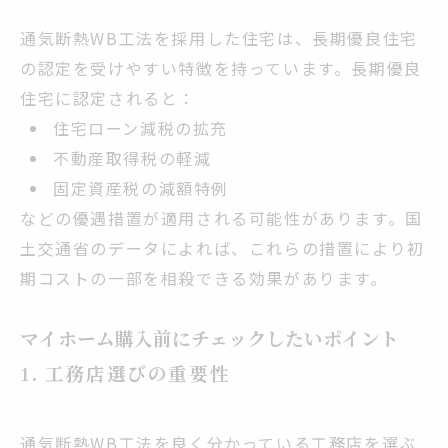
通気断熱WB工法を採用した住宅は、長期優良住宅
の認定を受けやすい特徴を持っています。長期優良
住宅に認定されると：
住宅ローン減税の拡充
不動産取得税の軽減
固定資産税の減額特例
などの優遇措置が適用される可能性があります。国
土交通省のデータによれば、これらの措置により初
期コストの一部を相殺できる効果があります。
マイホーム購入前にチェックしたいポイント
1. 工務店選びの重要性
通気断熱WB工法を良く分かっている工務店を選ぶ