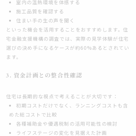
室内の温熱環境を体感する
施工品質を確認する
住まい手の生の声を聞く
といった機会を活用することをおすすめします。住
宅金融支援機構の調査では、実際の見学体験が住宅
選びの決め手になるケースが約60%あるとされてい
ます。
3. 資金計画との整合性確認
住宅は長期的な視点で考えることが大切です：
初期コストだけでなく、ランニングコストも含
めた総コストで比較
各種補助金や優遇税制の活用可能性の検討
ライフステージの変化を見据えた計画