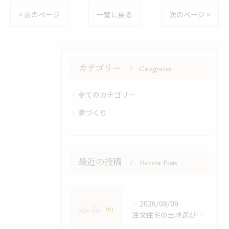
< 前のページ
一覧に戻る
次のページ >
カテゴリー
Categories
全てのカテゴリー
家づくり
最近の投稿
Recent Posts
2026/08/09
注文住宅の土地選びで後悔しないためのポイントと効率的な進め方