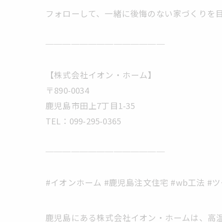
フォローして、一緒に後悔のない家づくりを目
──────────────
【株式会社イオン・ホーム】
〒890-0034
鹿児島市田上7丁目1-35
TEL：099-295-0365
──────────────
#イオンホーム #鹿児島注文住宅 #wb工法 
鹿児島にある株式会社イオン・ホームは、高