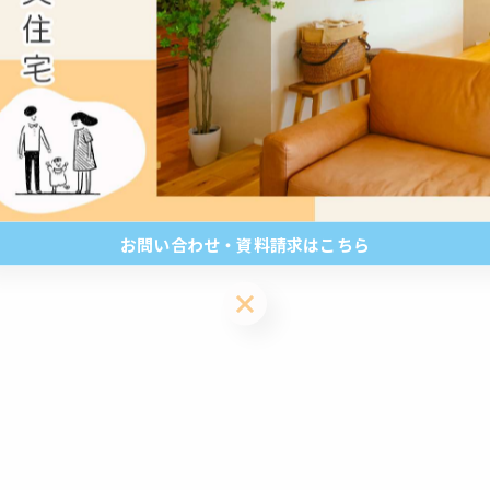
です😊
存して、家づくりのチェックリストとして活用してくださ
お問い合わせ・資料請求はこちら
お問い合わせ・資料請求はこちら