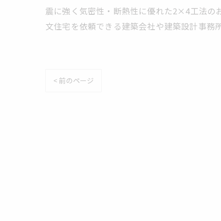
震に強く気密性・断熱性に優れた2×4工法の
文住宅を依頼できる建築会社や建築設計事務
< 前のページ