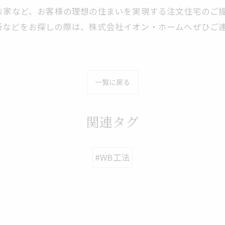
お家など、お客様の理想の住まいを実現する注文住宅のご提
所などをお探しの際は、株式会社イオン・ホームへぜひご
一覧に戻る
関連タグ
#WB工法