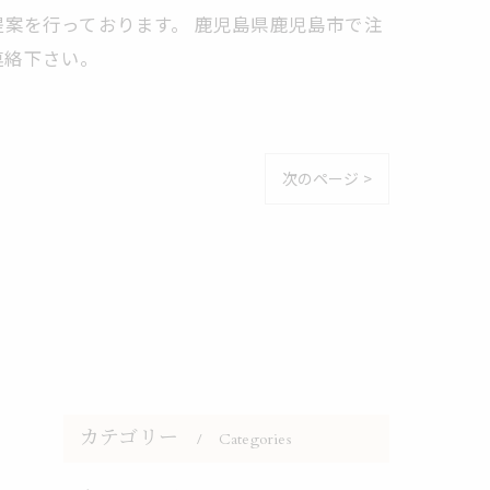
案を行っております。 鹿児島県鹿児島市で注
連絡下さい。
次のページ >
カテゴリー
Categories