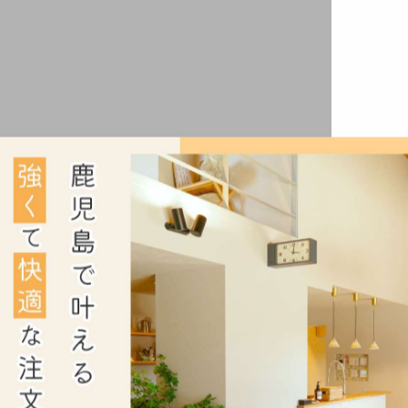
介します！