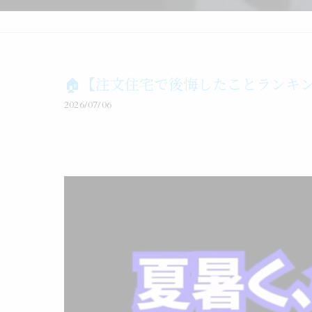
🏠【注文住宅で後悔したことランキン
2026/07/06