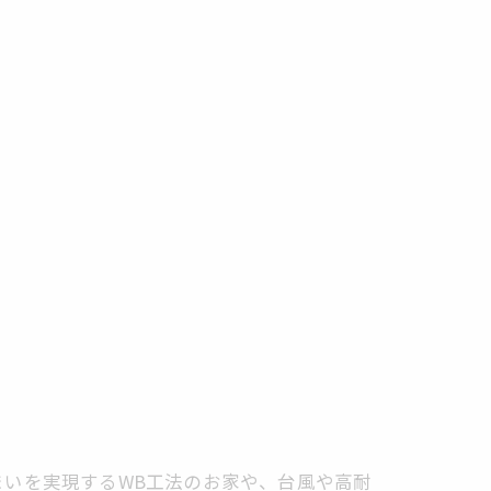
いを実現するWB工法のお家や、台風や高耐