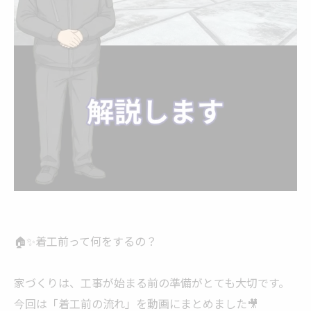
🏠✨着工前って何をするの？
家づくりは、工事が始まる前の準備がとても大切です。
今回は「着工前の流れ」を動画にまとめました🎥