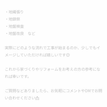
・地縄張り
・地鎮祭
・地盤検査
・地盤改良 など
実際にどのような流れで工事が始まるのか、少しでもイ
メージしていただければ嬉しいです😊
これから家づくりやリフォームをお考えの方の参考にな
れば幸いです。
ご質問などありましたら、お気軽にコメントやDMでお問
い合わせください📩