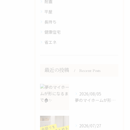
耐震
平屋
長持ち
健康住宅
省エネ
最近の投稿
Recent Posts
2026/08/05
夢のマイホームが形になるまで🏠✨
2026/07/27