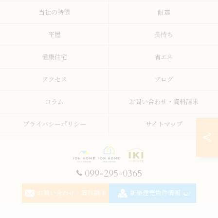
当社の特徴
耐震
平屋
長持ち
健康住宅
省エネ
アクセス
ブログ
コラム
お問い合わせ・資料請求
プライバシーポリシー
サイトマップ
099-295-0365
© 2026 鹿児島の注文住宅なら株式会社イオン・ホーム ALL RIGHTS RESERVED.
お問い合わせ・資料請求
新築建売物件情報