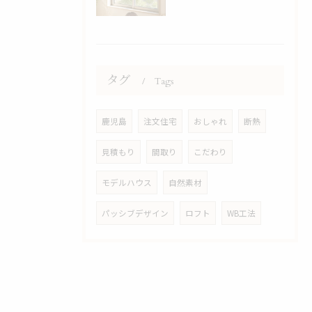
タグ
Tags
鹿児島
注文住宅
おしゃれ
断熱
見積もり
間取り
こだわり
モデルハウス
自然素材
パッシブデザイン
ロフト
WB工法