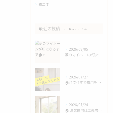
省エネ
最近の投稿
Recent Posts
2026/08/05
夢のマイホームが形になるまで🏠✨
2026/07/27
🏠注文住宅で費用を抑えるコツ💰
2026/07/24
🏠 注文住宅は工夫次第で費用を抑えられます！