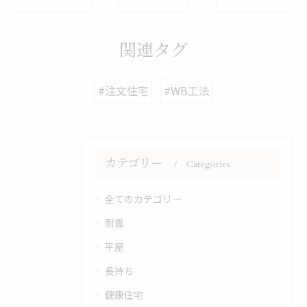
関連タグ
#注文住宅
#WB工法
カテゴリー
Categories
全てのカテゴリー
耐震
平屋
長持ち
健康住宅