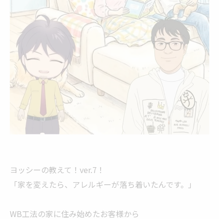
ヨッシーの教えて！ver.7！
「家を変えたら、アレルギーが落ち着いたんです。」
WB工法の家に住み始めたお客様から