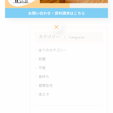
#WB工法
お問い合わせ・資料請求はこちら
お問い合わせ・資料請求はこちら
カテゴリー
Categories
全てのカテゴリー
耐震
平屋
長持ち
健康住宅
省エネ