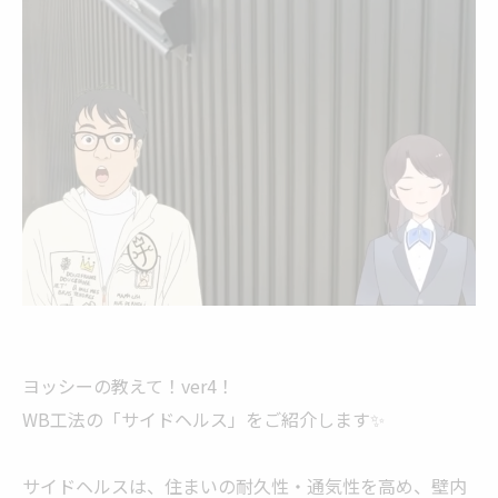
ヨッシーの教えて！ver4！
WB工法の「サイドヘルス」をご紹介します✨
サイドヘルスは、住まいの耐久性・通気性を高め、壁内