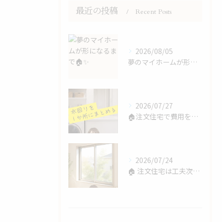
最近の投稿
Recent Posts
2026/08/05
夢のマイホームが形になるまで🏠✨
2026/07/27
🏠注文住宅で費用を抑えるコツ💰
2026/07/24
🏠 注文住宅は工夫次第で費用を抑えられます！