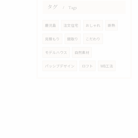
タグ
Tags
鹿児島
注文住宅
おしゃれ
断熱
見積もり
間取り
こだわり
モデルハウス
自然素材
パッシブデザイン
ロフト
WB工法