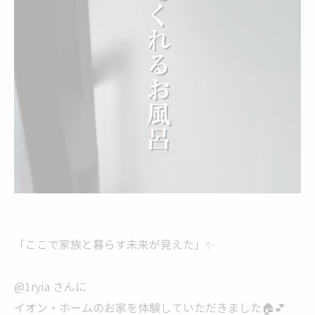
「ここで家族と暮らす未来が見えた」✨
@1ryia さんに
イオン・ホームのお家を体験していただきました🏠💕