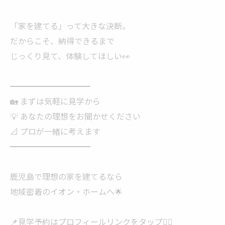
「家を建てる」って大きな決断。
だからこそ、納得できるまで
じっくり見て、体験してほしい👀
━━━━━━━━━━
🏡 まずは気軽に見学から
💡 あなたの理想をお聞かせください
📐 プロが一緒に考えます
━━━━━━━━━━
鹿児島で理想の家を建てるなら
地域密着のイオン・ホームへ🌟
📌見学予約はプロフィールリンクをタップ💁‍♀️