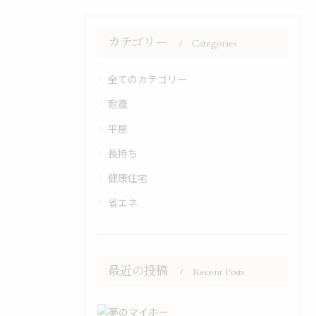
カテゴリー
Categories
全てのカテゴリー
耐震
平屋
長持ち
健康住宅
省エネ
最近の投稿
Recent Posts