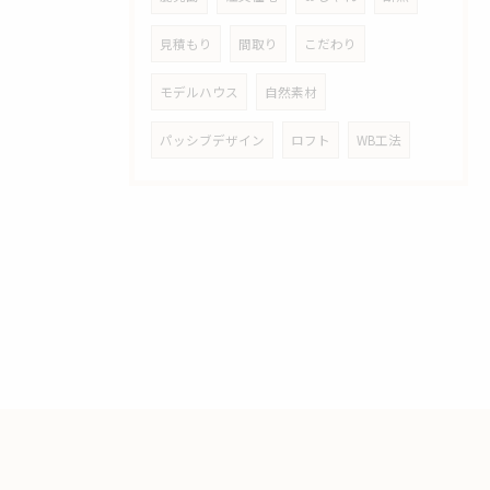
見積もり
間取り
こだわり
モデルハウス
自然素材
パッシブデザイン
ロフト
WB工法