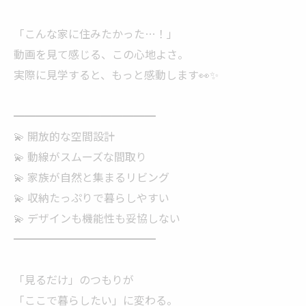
「こんな家に住みたかった…！」
動画を見て感じる、この心地よさ。
実際に見学すると、もっと感動します👀✨
━━━━━━━━━━━━━
💫 開放的な空間設計
💫 動線がスムーズな間取り
💫 家族が自然と集まるリビング
💫 収納たっぷりで暮らしやすい
💫 デザインも機能性も妥協しない
━━━━━━━━━━━━━
「見るだけ」のつもりが
「ここで暮らしたい」に変わる。