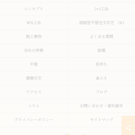
コンセプト
2×4工法
WB工法
規格型平屋注文住宅 IKI
施工事例
よくある質問
当社の特徴
耐震
平屋
長持ち
健康住宅
省エネ
アクセス
ブログ
コラム
お問い合わせ・資料請求
プライバシーポリシー
サイトマップ