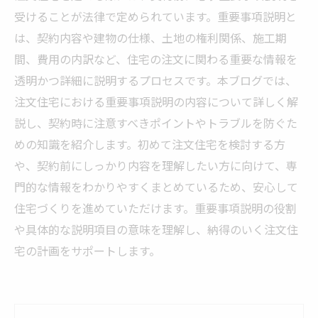
受けることが法律で定められています。重要事項説明と
は、契約内容や建物の仕様、土地の権利関係、施工期
間、費用の内訳など、住宅の注文に関わる重要な情報を
透明かつ詳細に説明するプロセスです。本ブログでは、
注文住宅における重要事項説明の内容について詳しく解
説し、契約時に注意すべきポイントやトラブルを防ぐた
めの知識を紹介します。初めて注文住宅を検討する方
や、契約前にしっかり内容を理解したい方に向けて、専
門的な情報をわかりやすくまとめているため、安心して
住宅づくりを進めていただけます。重要事項説明の役割
や具体的な説明項目の意味を理解し、納得のいく注文住
宅の計画をサポートします。