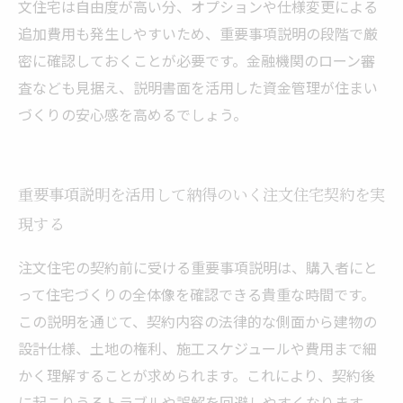
文住宅は自由度が高い分、オプションや仕様変更による
追加費用も発生しやすいため、重要事項説明の段階で厳
密に確認しておくことが必要です。金融機関のローン審
査なども見据え、説明書面を活用した資金管理が住まい
づくりの安心感を高めるでしょう。
重要事項説明を活用して納得のいく注文住宅契約を実
現する
注文住宅の契約前に受ける重要事項説明は、購入者にと
って住宅づくりの全体像を確認できる貴重な時間です。
この説明を通じて、契約内容の法律的な側面から建物の
設計仕様、土地の権利、施工スケジュールや費用まで細
かく理解することが求められます。これにより、契約後
に起こりうるトラブルや誤解を回避しやすくなります。