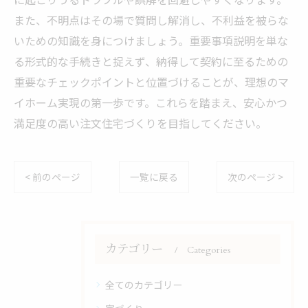
また、不明点はその場で質問し解消し、不利益を被らな
いための知識を身につけましょう。重要事項説明を単な
る形式的な手続きと捉えず、納得して契約に至るための
重要なチェックポイントと位置づけることが、理想のマ
イホーム実現の第一歩です。これらを踏まえ、安心かつ
満足度の高い注文住宅づくりを目指してください。
< 前のページ
一覧に戻る
次のページ >
カテゴリー
Categories
全てのカテゴリー