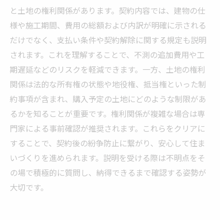
と土地の権利関係があります。契約内容では、建物の仕
様や施工期間、費用の総額および内訳が明確に示される
だけでなく、支払い条件や契約解除に関する規定も説明
されます。これを理解することで、不測の追加費用や工
期遅延などのリスクを軽減できます。一方、土地の権利
関係は法的な所有権の状態や地役権、抵当権といった制
約事項が含まれ、購入予定の土地にどのような制限があ
るかを知ることが重要です。権利関係が複雑な場合は専
門家による事前確認が推奨されます。これらをクリアに
することで、契約後の紛争防止に繋がり、安心して住ま
いづくりを進められます。説明を受ける際は不明点をそ
の場で積極的に質問し、納得できるまで確認する姿勢が
大切です。