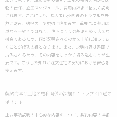
物の仕様、施工スケジュール、費用内訳まで幅広く説明
されます。これにより、購入者は契約後のトラブルを未
然に防ぎ、納得の上で契約に臨めます。重要事項説明は
単なる手続きではなく、住宅づくりの基礎を築く大切な
機会であるため、何が説明されるのかを事前に知ってお
くことが成功の鍵となります。また、説明内容は書面で
提供されるため、その内容をしっかり読み込むことが重
要です。こうした知識が注文住宅の契約における安心を
支えます。
契約内容と土地の権利関係の深掘り：トラブル回避の
ポイント
重要事項説明の中心的な内容の一つに、契約内容の詳細