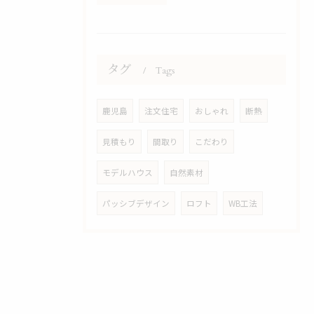
タグ
Tags
鹿児島
注文住宅
おしゃれ
断熱
見積もり
間取り
こだわり
モデルハウス
自然素材
パッシブデザイン
ロフト
WB工法